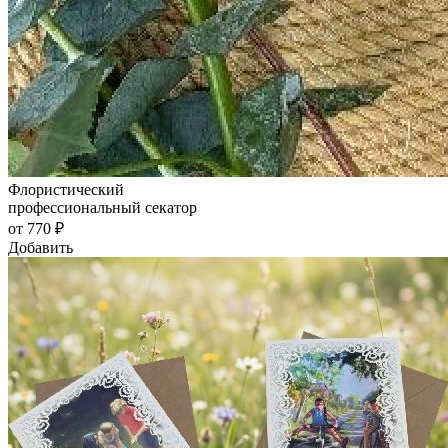
Флористический
профессиональный секатор
от 770 ₽
Добавить