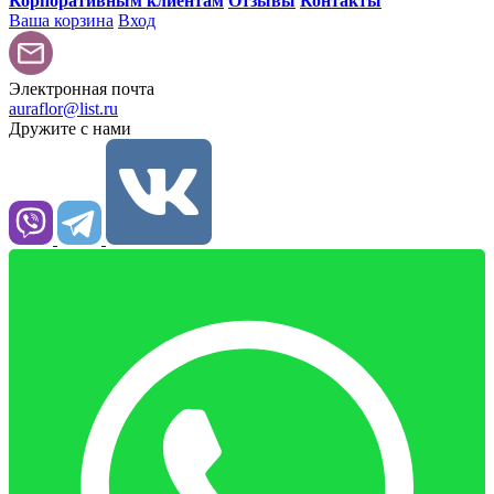
Корпоративным клиентам
Отзывы
Контакты
Ваша корзина
Вход
Электронная почта
auraflor@list.ru
Дружите с нами