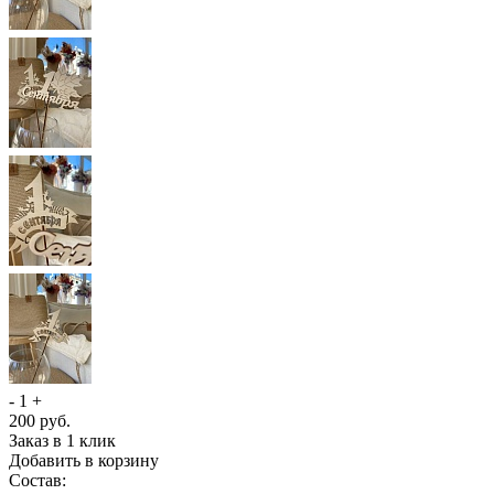
-
1
+
200
руб.
Заказ в 1 клик
Добавить в корзину
Состав: