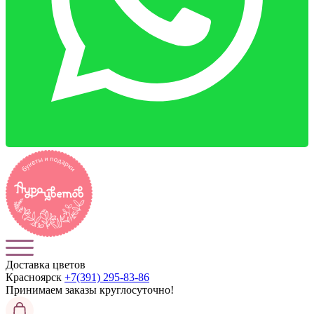
Доставка цветов
Красноярск
+7(391) 295-83-86
Принимаем заказы
круглосуточно!