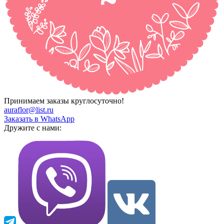
Принимаем заказы круглосуточно!
auraflor@list.ru
Заказать в WhatsApp
Дружите с нами: