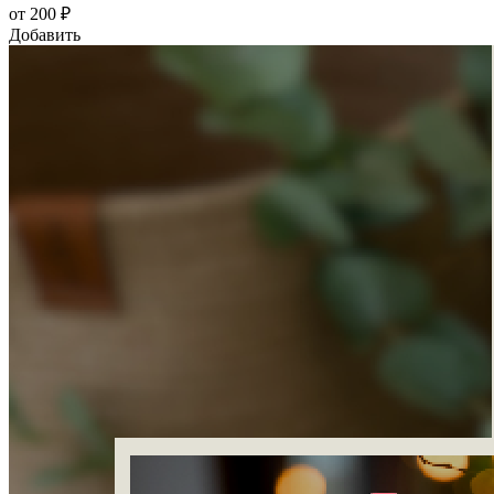
от 200 ₽
Добавить