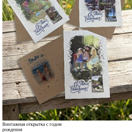
Винтажная открытка с годом
рождения