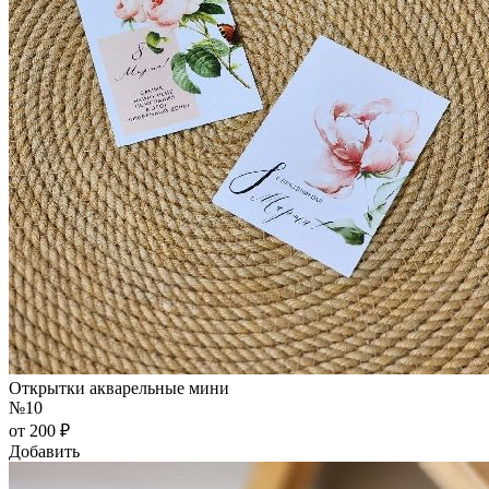
Открытки акварельные мини
№10
от 200 ₽
Добавить