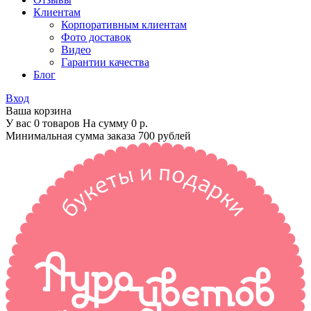
Клиентам
Корпоративным клиентам
Фото доставок
Видео
Гарантии качества
Блог
Вход
Ваша корзина
У вас 0 товаров На сумму
0 р.
Минимальная сумма заказа 700 рублей