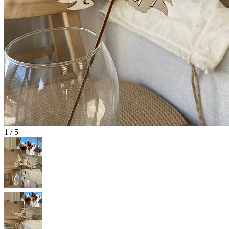
1 / 5