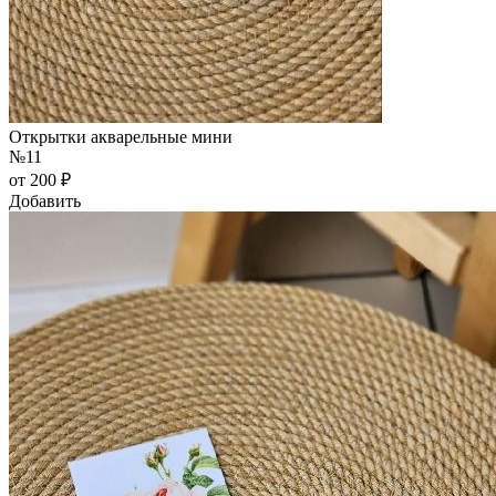
Открытки акварельные мини
№11
от 200 ₽
Добавить