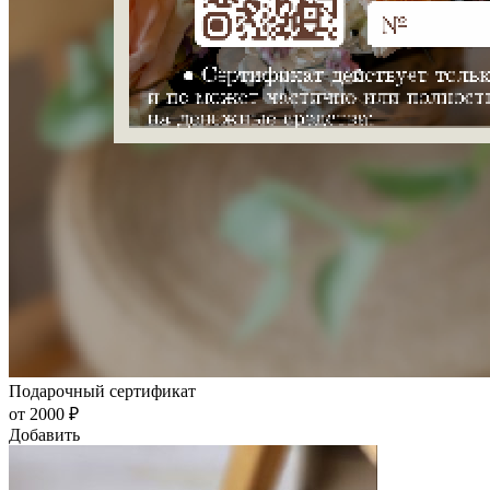
Подарочный сертификат
от 2000 ₽
Добавить