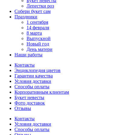
Букет невесты
Лепестки роз
Собери букет сам
Праздники
1 сентября
14 февраля
8 марта
Выпускной
Новый год
День матери
Наши работы
Контакты
Энциклопедия цветов
Гарантии качества
Условия доставки
Способы оплаты
Корпоративным клиентам
Букет невесты
Фото доставок
Отзывы
Контакты
Условия доставки
Способы оплаты
Отзывы