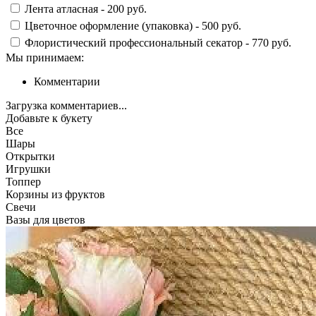
Лента атласная -
200 руб.
Цветочное оформление (упаковка) -
500 руб.
Флористический профессиональный секатор -
770 руб.
Мы принимаем:
Комментарии
Загрузка комментариев...
Добавьте к букету
Все
Шары
Открытки
Игрушки
Топпер
Корзины из фруктов
Свечи
Вазы для цветов