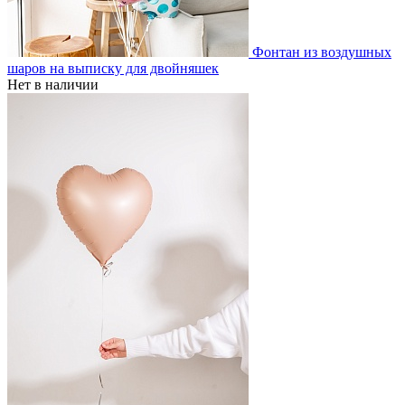
Фонтан из воздушных
шаров на выписку для двойняшек
Нет в наличии