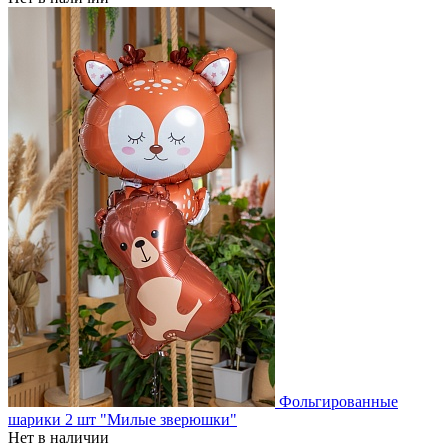
Фольгированные
шарики 2 шт "Милые зверюшки"
Нет в наличии