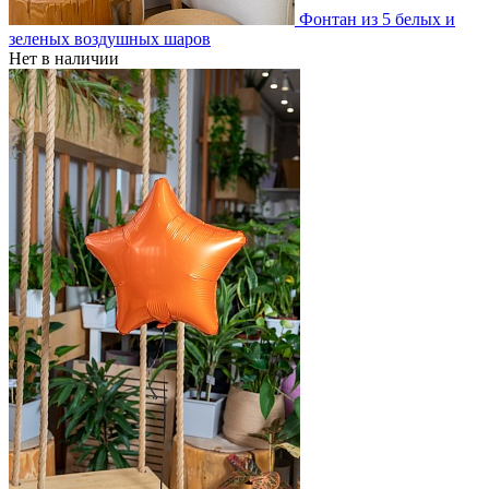
Фонтан из 5 белых и
зеленых воздушных шаров
Нет в наличии