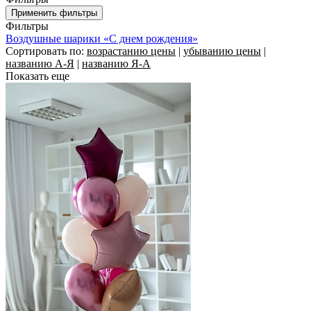
Фильтры
Воздушные шарики «С днем рождения»
Сортировать по:
возрастанию цены
|
убыванию цены
|
названию А-Я
|
названию Я-А
Показать еще