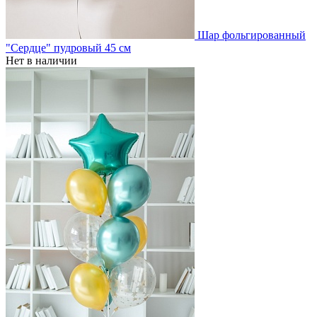
Шар фольгированный
"Сердце" пудровый 45 см
Нет в наличии