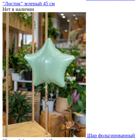
"Листик" зеленый 45 см
Нет в наличии
Шар фольгированный