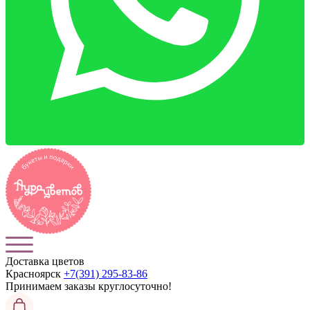
Доставка цветов
Красноярск
+7(391) 295-83-86
Принимаем заказы
круглосуточно!