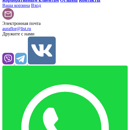
Корпоративным клиентам
Отзывы
Контакты
Ваша корзина
Вход
Электронная почта
auraflor@list.ru
Дружите с нами