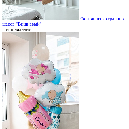
Фонтан из воздушных
шаров "Вишневый"
Нет в наличии