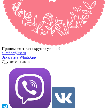
Принимаем заказы круглосуточно!
auraflor@list.ru
Заказать в WhatsApp
Дружите с нами: