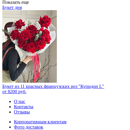
Показать еще
Букет дня
Букет из 11 красных французских роз "Купидон L"
от
8200
руб.
О нас
Контакты
Отзывы
Корпоративным клиентам
Фото доставок