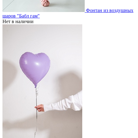
Фонтан из воздушных
шаров "Бабл гам"
Нет в наличии