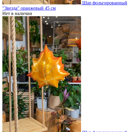
Шар фольгированный
"Звезда" оранжевый 45 см
Нет в наличии