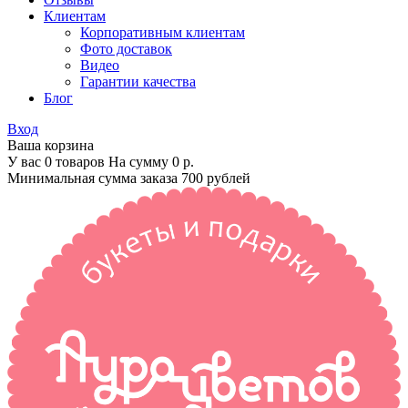
Клиентам
Корпоративным клиентам
Фото доставок
Видео
Гарантии качества
Блог
Вход
Ваша корзина
У вас 0 товаров На сумму
0 р.
Минимальная сумма заказа 700 рублей