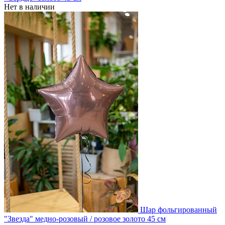
Нет в наличии
Шар фольгированный
"Звезда" медно-розовый / розовое золото 45 см