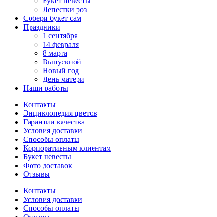
Букет невесты
Лепестки роз
Собери букет сам
Праздники
1 сентября
14 февраля
8 марта
Выпускной
Новый год
День матери
Наши работы
Контакты
Энциклопедия цветов
Гарантии качества
Условия доставки
Способы оплаты
Корпоративным клиентам
Букет невесты
Фото доставок
Отзывы
Контакты
Условия доставки
Способы оплаты
Отзывы