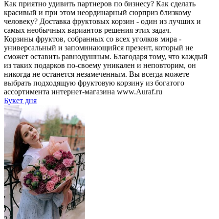
Как приятно удивить партнеров по бизнесу? Как сделать
красивый и при этом неординарный сюрприз близкому
человеку? Доставка фруктовых корзин - один из лучших и
самых необычных вариантов решения этих задач.
Корзины фруктов, собранных со всех уголков мира -
универсальный и запоминающийся презент, который не
сможет оставить равнодушным. Благодаря тому, что каждый
из таких подарков по-своему уникален и неповторим, он
никогда не останется незамеченным. Вы всегда можете
выбрать подходящую фруктовую корзину из богатого
ассортимента интернет-магазина www.Auraf.ru
Букет дня