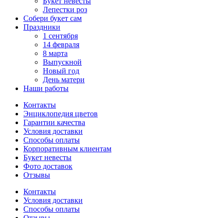
Букет невесты
Лепестки роз
Собери букет сам
Праздники
1 сентября
14 февраля
8 марта
Выпускной
Новый год
День матери
Наши работы
Контакты
Энциклопедия цветов
Гарантии качества
Условия доставки
Способы оплаты
Корпоративным клиентам
Букет невесты
Фото доставок
Отзывы
Контакты
Условия доставки
Способы оплаты
Отзывы