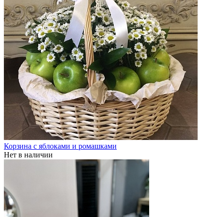
Корзина с яблоками и ромашками
Нет в наличии