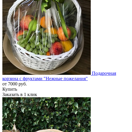
Подарочная
корзина с фруктами "Нежные пожелания"
от
7000
руб.
Купить
Заказать в 1 клик