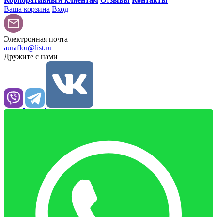
Корпоративным клиентам
Отзывы
Контакты
Ваша корзина
Вход
Электронная почта
auraflor@list.ru
Дружите с нами