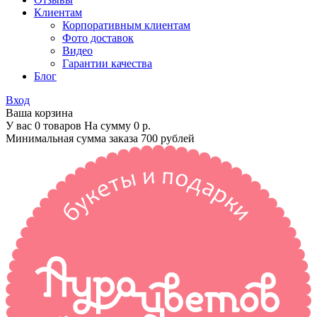
Клиентам
Корпоративным клиентам
Фото доставок
Видео
Гарантии качества
Блог
Вход
Ваша корзина
У вас 0 товаров На сумму
0 р.
Минимальная сумма заказа 700 рублей