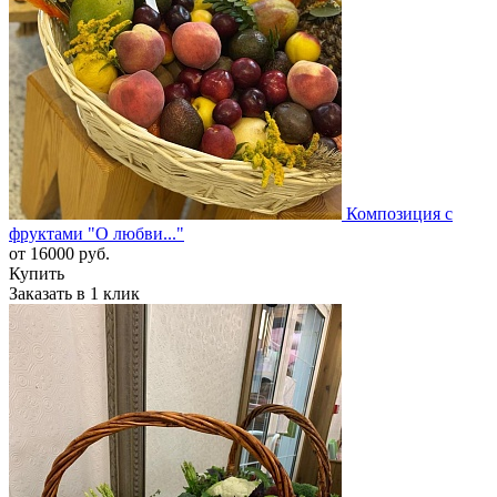
Композиция с
фруктами "О любви..."
от
16000
руб.
Купить
Заказать в 1 клик