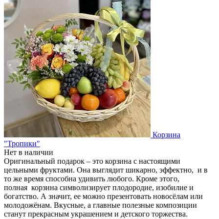
Корзина
"Тропики"
Нет в наличии
Оригинальный подарок – это корзина с настоящими
цельными фруктами. Она выглядит шикарно, эффектно, и в
то же время способна удивить любого. Кроме этого,
полная корзина символизирует плодородие, изобилие и
богатство. А значит, ее можно презентовать новосёлам или
молодожёнам. Вкусные, а главные полезные композиции
станут прекрасным украшением и детского торжества.