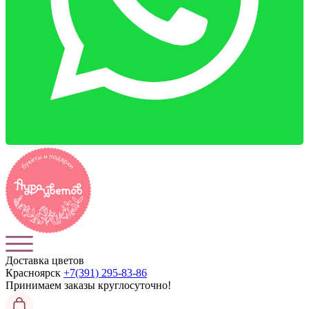
Доставка цветов
Красноярск
+7(391) 295-83-86
Принимаем заказы
круглосуточно!