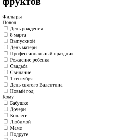
фруктов
Фильтры
Повод
День рождения
8 марта
Выпускной
День матери
Профессиональный праздник
Рождение ребенка
Свадьба
Свидание
1 сентября
День святого Валентина
Новый год
Кому
Бабушке
Дочери
Коллеге
Любимой
Маме
Подруге