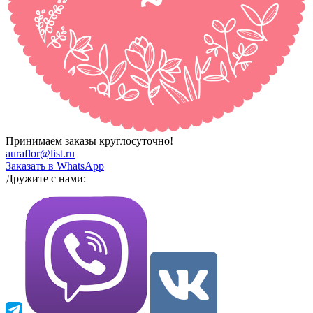
Принимаем заказы круглосуточно!
auraflor@list.ru
Заказать в WhatsApp
Дружите с нами: