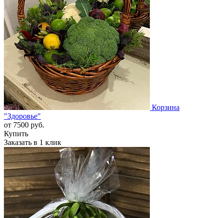
Корзина
"Здоровье"
от
7500
руб.
Купить
Заказать в 1 клик