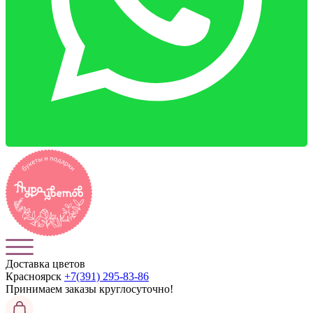
Доставка цветов
Красноярск
+7(391) 295-83-86
Принимаем заказы
круглосуточно!