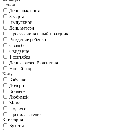
Повод
День рождения
8 марта
Выпускной
День матери
Профессиональный праздник
Рождение ребенка
Свадьба
Свидание
1 сентября
День святого Валентина
Новый год
Кому
Бабушке
Дочери
Коллеге
Любимой
Маме
Подруге
Преподавателю
Категория
Букеты