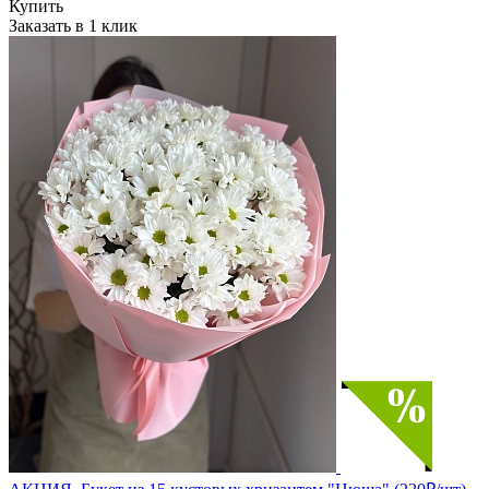
Купить
Заказать в 1 клик