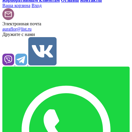
Корпоративным клиентам
Отзывы
Контакты
Ваша корзина
Вход
Электронная почта
auraflor@list.ru
Дружите с нами