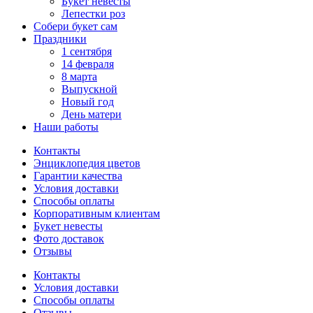
Букет невесты
Лепестки роз
Собери букет сам
Праздники
1 сентября
14 февраля
8 марта
Выпускной
Новый год
День матери
Наши работы
Контакты
Энциклопедия цветов
Гарантии качества
Условия доставки
Способы оплаты
Корпоративным клиентам
Букет невесты
Фото доставок
Отзывы
Контакты
Условия доставки
Способы оплаты
Отзывы