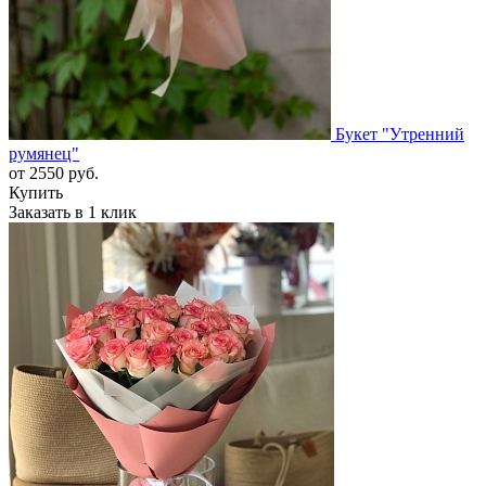
Букет "Утренний
румянец"
от
2550
руб.
Купить
Заказать в 1 клик