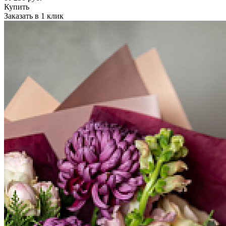
Купить
Заказать в 1 клик