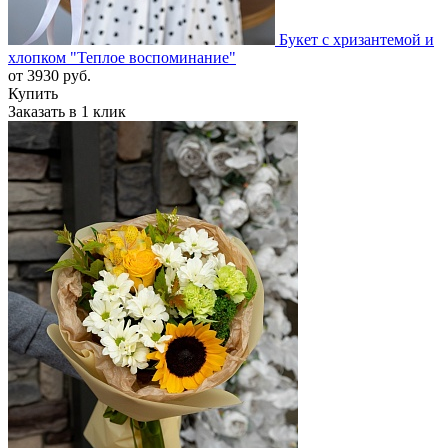
Букет с хризантемой и
хлопком "Теплое воспоминание"
от
3930
руб.
Купить
Заказать в 1 клик