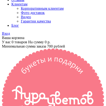
Клиентам
Корпоративным клиентам
Фото доставок
Видео
Гарантии качества
Блог
Вход
Ваша корзина
У вас 0 товаров На сумму
0 р.
Минимальная сумма заказа 700 рублей