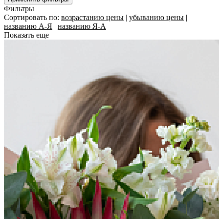
Фильтры
Сортировать по:
возрастанию цены
|
убыванию цены
|
названию А-Я
|
названию Я-А
Показать еще