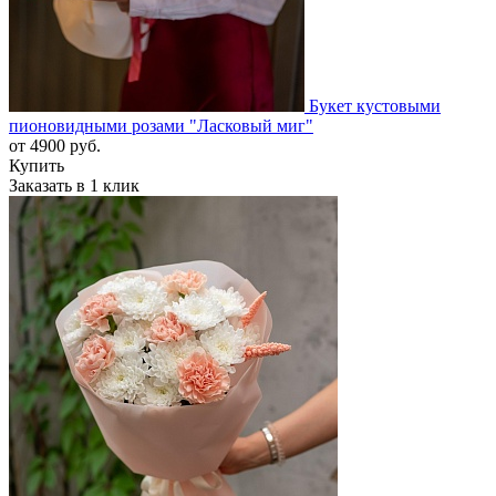
Букет кустовыми
пионовидными розами "Ласковый миг"
от
4900
руб.
Купить
Заказать в 1 клик