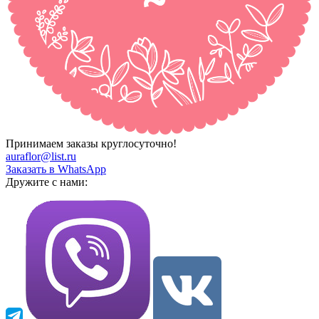
Принимаем заказы круглосуточно!
auraflor@list.ru
Заказать в WhatsApp
Дружите с нами: