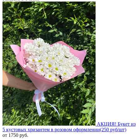
АКЦИЯ! Букет из
5 кустовых хризантем в розовом оформлении(250 руб/шт)
от
1750
руб.