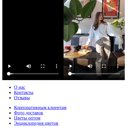
О нас
Контакты
Отзывы
Корпоративным клиентам
Фото доставок
Цветы оптом
Энциклопедия цветов