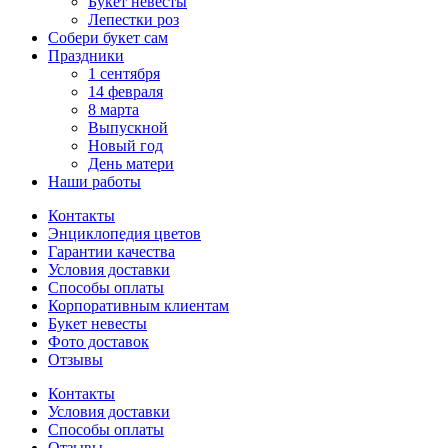
Букет невесты
Лепестки роз
Собери букет сам
Праздники
1 сентября
14 февраля
8 марта
Выпускной
Новый год
День матери
Наши работы
Контакты
Энциклопедия цветов
Гарантии качества
Условия доставки
Способы оплаты
Корпоративным клиентам
Букет невесты
Фото доставок
Отзывы
Контакты
Условия доставки
Способы оплаты
Отзывы