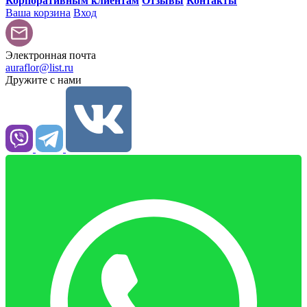
Корпоративным клиентам
Отзывы
Контакты
Ваша корзина
Вход
Электронная почта
auraflor@list.ru
Дружите с нами