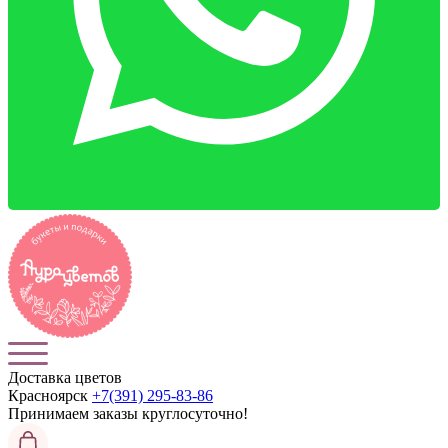
Доставка цветов
Красноярск
+7(391) 295-83-86
Принимаем заказы
круглосуточно!