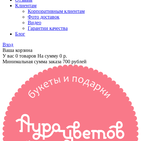
Клиентам
Корпоративным клиентам
Фото доставок
Видео
Гарантии качества
Блог
Вход
Ваша корзина
У вас 0 товаров На сумму
0 р.
Минимальная сумма заказа 700 рублей