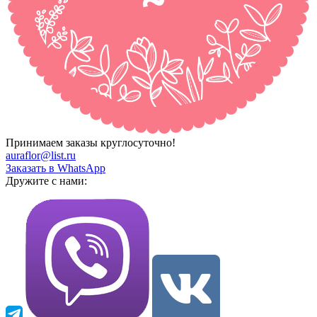
Принимаем заказы круглосуточно!
auraflor@list.ru
Заказать в WhatsApp
Дружите с нами: