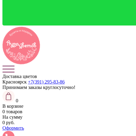
Доставка цветов
Красноярск
+7(391) 295-83-86
Принимаем заказы
круглосуточно!
0
В корзине
0 товаров
На сумму
0 руб.
Оформить