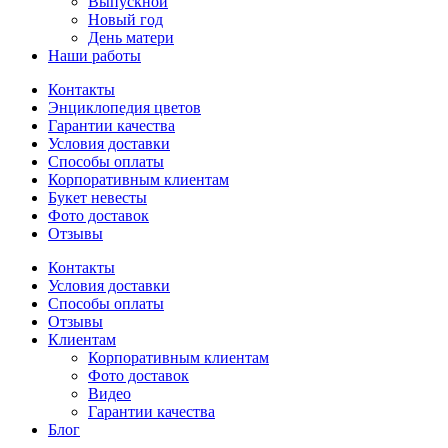
Выпускной
Новый год
День матери
Наши работы
Контакты
Энциклопедия цветов
Гарантии качества
Условия доставки
Способы оплаты
Корпоративным клиентам
Букет невесты
Фото доставок
Отзывы
Контакты
Условия доставки
Способы оплаты
Отзывы
Клиентам
Корпоративным клиентам
Фото доставок
Видео
Гарантии качества
Блог