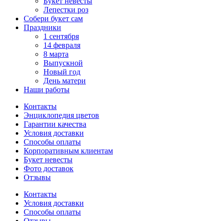
Букет невесты
Лепестки роз
Собери букет сам
Праздники
1 сентября
14 февраля
8 марта
Выпускной
Новый год
День матери
Наши работы
Контакты
Энциклопедия цветов
Гарантии качества
Условия доставки
Способы оплаты
Корпоративным клиентам
Букет невесты
Фото доставок
Отзывы
Контакты
Условия доставки
Способы оплаты
Отзывы