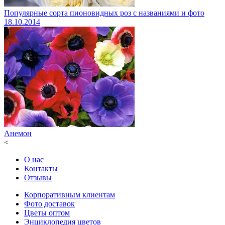
Популярные сорта пионовидных роз с названиями и фото
18.10.2014
Анемон
<
О нас
Контакты
Отзывы
Корпоративным клиентам
Фото доставок
Цветы оптом
Энциклопедия цветов