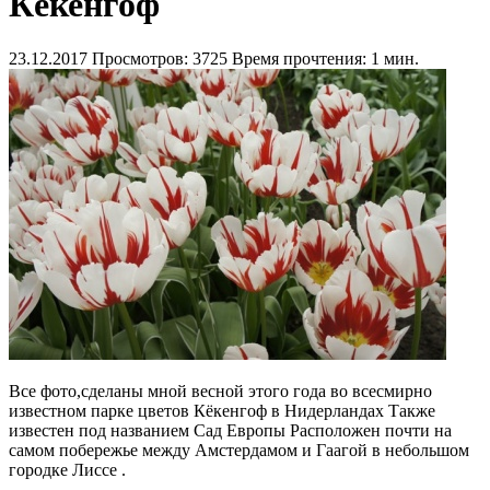
Кёкенгоф
23.12.2017
Просмотров: 3725
Время прочтения: 1 мин.
Все фото,сделаны мной весной этого года во всесмирно
известном парке цветов Кёкенгоф в Нидерландах Также
известен под названием Сад Европы Расположен почти на
самом побережье между Амстердамом и Гаагой в небольшом
городке Лиссе .