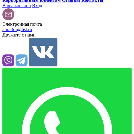
Корпоративным клиентам
Отзывы
Контакты
Ваша корзина
Вход
Электронная почта
auraflor@list.ru
Дружите с нами