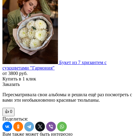
Букет из 7 хризантем с
сухоцветами "Гармония"
от
3800
руб.
Купить в 1 клик
Заказать
Пересматривала свои альбомы и решила ещё раз посмотреть с
вами эти необыкновенно красивые тюльпаны.
👍
0
Поделиться:
Вам также может быть интересно