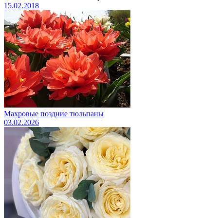
15.02.2018
Махровые поздние тюльпаны
03.02.2026