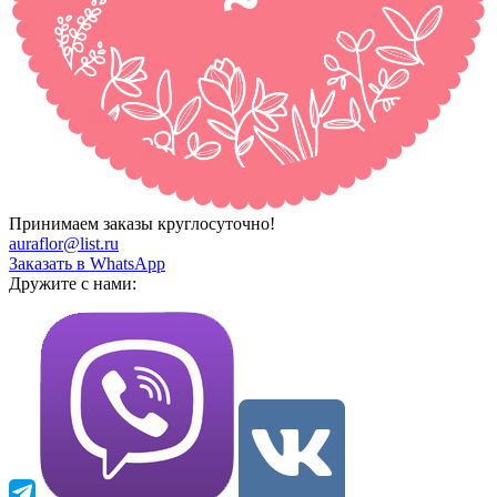
Принимаем заказы круглосуточно!
auraflor@list.ru
Заказать в WhatsApp
Дружите с нами: