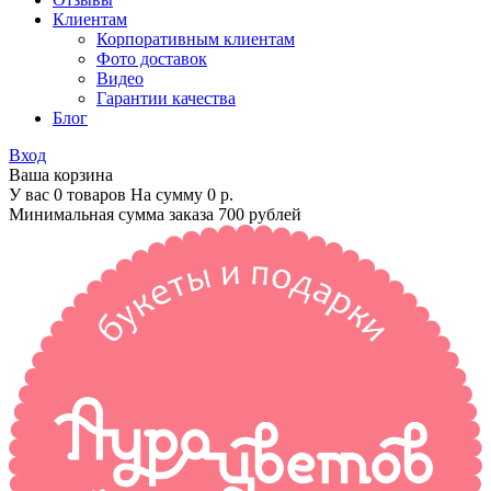
Клиентам
Корпоративным клиентам
Фото доставок
Видео
Гарантии качества
Блог
Вход
Ваша корзина
У вас 0 товаров На сумму
0 р.
Минимальная сумма заказа 700 рублей