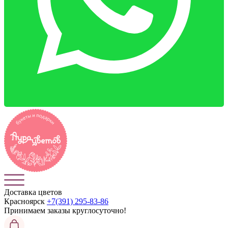
Доставка цветов
Красноярск
+7(391) 295-83-86
Принимаем заказы
круглосуточно!