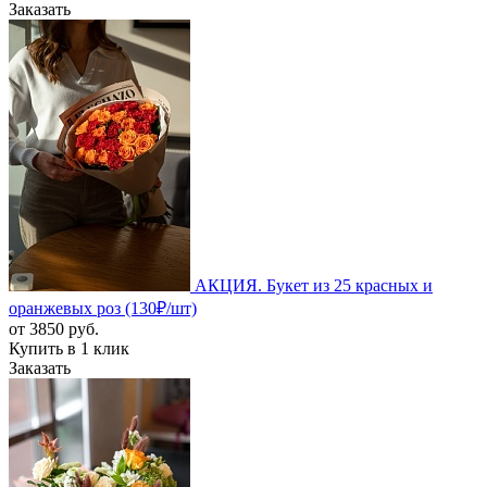
Заказать
АКЦИЯ. Букет из 25 красных и
оранжевых роз (130₽/шт)
от
3850
руб.
Купить в 1 клик
Заказать