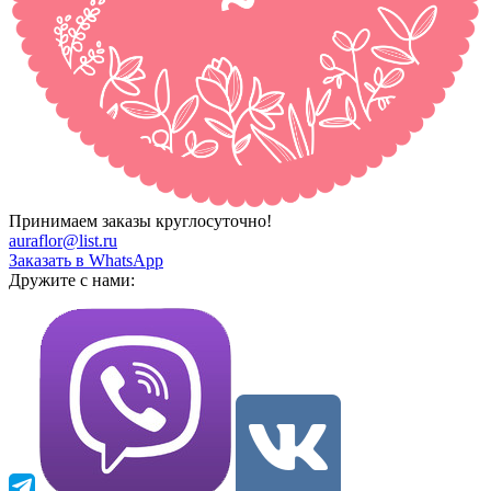
Принимаем заказы круглосуточно!
auraflor@list.ru
Заказать в WhatsApp
Дружите с нами: