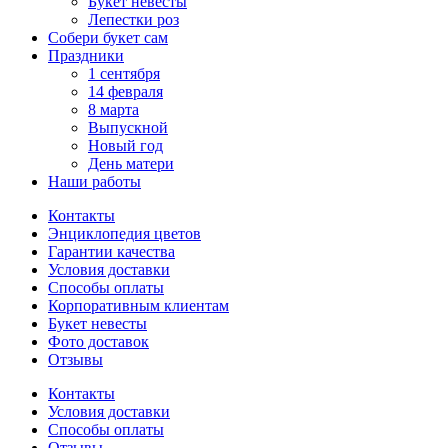
Букет невесты
Лепестки роз
Собери букет сам
Праздники
1 сентября
14 февраля
8 марта
Выпускной
Новый год
День матери
Наши работы
Контакты
Энциклопедия цветов
Гарантии качества
Условия доставки
Способы оплаты
Корпоративным клиентам
Букет невесты
Фото доставок
Отзывы
Контакты
Условия доставки
Способы оплаты
Отзывы