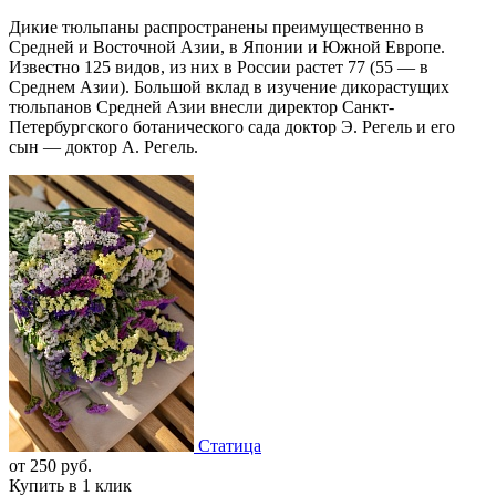
Дикие тюльпаны распространены преимущественно в
Средней и Восточной Азии, в Японии и Южной Европе.
Известно 125 видов, из них в России растет 77 (55 — в
Среднем Азии). Большой вклад в изучение дикорастущих
тюльпанов Средней Азии внесли директор Санкт-
Петербургского ботанического сада доктор Э. Регель и его
сын — доктор А. Регель.
Статица
от
250
руб.
Купить в 1 клик