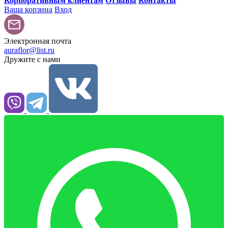
Корпоративным клиентам
Отзывы
Контакты
Ваша корзина
Вход
Электронная почта
auraflor@list.ru
Дружите с нами