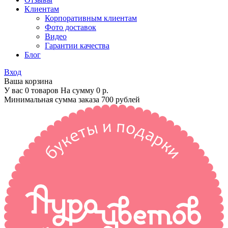
Клиентам
Корпоративным клиентам
Фото доставок
Видео
Гарантии качества
Блог
Вход
Ваша корзина
У вас 0 товаров На сумму
0 р.
Минимальная сумма заказа 700 рублей