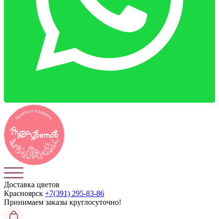
Доставка цветов
Красноярск
+7(391) 295-83-86
Принимаем заказы
круглосуточно!