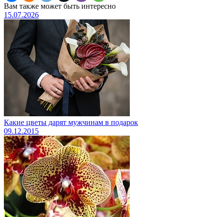
Вам также может быть интересно
15.07.2026
Какие цветы дарят мужчинам в подарок
09.12.2015