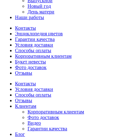
Выпускной
Новый год
День матери
Наши работы
Контакты
Энциклопедия цветов
Гарантии качества
Условия доставки
Способы оплаты
Корпоративным клиентам
Букет невесты
Фото доставок
Отзывы
Контакты
Условия доставки
Способы оплаты
Отзывы
Клиентам
Корпоративным клиентам
Фото доставок
Видео
Гарантии качества
Блог