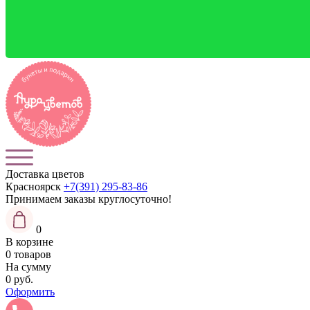
Доставка цветов
Красноярск
+7(391) 295-83-86
Принимаем заказы
круглосуточно!
0
В корзине
0 товаров
На сумму
0 руб.
Оформить