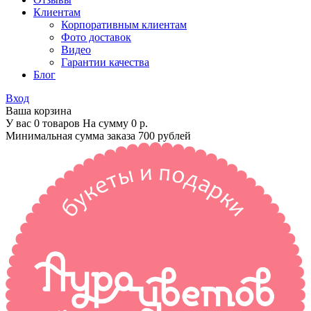
Клиентам
Корпоративным клиентам
Фото доставок
Видео
Гарантии качества
Блог
Вход
Ваша корзина
У вас 0 товаров На сумму
0 р.
Минимальная сумма заказа 700 рублей