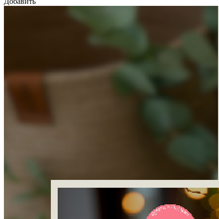
Добавить