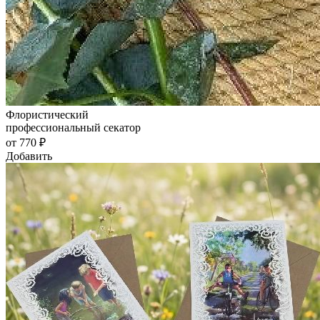
Флористический
профессиональный секатор
от 770 ₽
Добавить