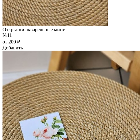
Открытки акварельные мини
№11
от 200 ₽
Добавить