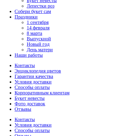
Букет невесты
Лепестки роз
Собери букет сам
Праздники
1 сентября
14 февраля
8 марта
Выпускной
Новый год
День матери
Наши работы
Контакты
Энциклопедия цветов
Гарантии качества
Условия доставки
Способы оплаты
Корпоративным клиентам
Букет невесты
Фото доставок
Отзывы
Контакты
Условия доставки
Способы оплаты
Отзывы