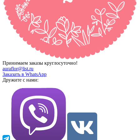
Принимаем заказы круглосуточно!
auraflor@list.ru
Заказать в WhatsApp
Дружите с нами: