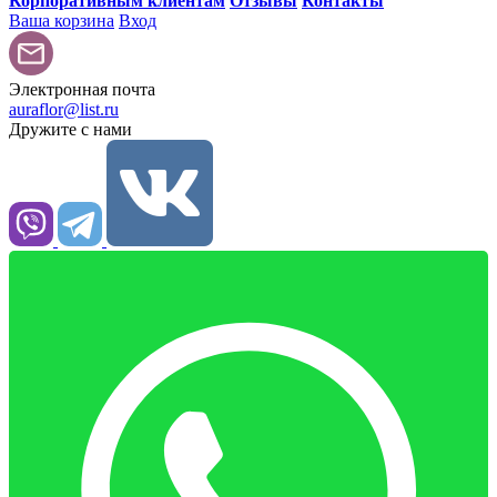
Корпоративным клиентам
Отзывы
Контакты
Ваша корзина
Вход
Электронная почта
auraflor@list.ru
Дружите с нами