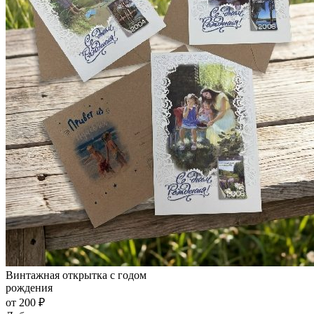
Винтажная открытка с годом
рождения
от 200 ₽