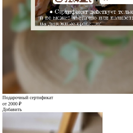
Подарочный сертификат
от 2000 ₽
Добавить