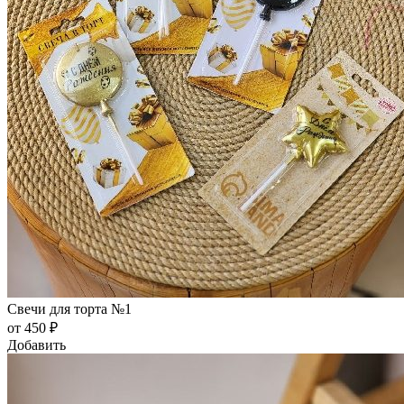
Свечи для торта №1
от 450 ₽
Добавить