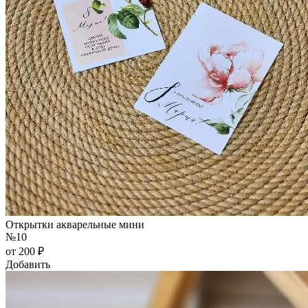
Открытки акварельные мини
№10
от 200 ₽
Добавить