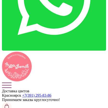
Доставка цветов
Красноярск
+7(391) 295-83-86
Принимаем заказы
круглосуточно!