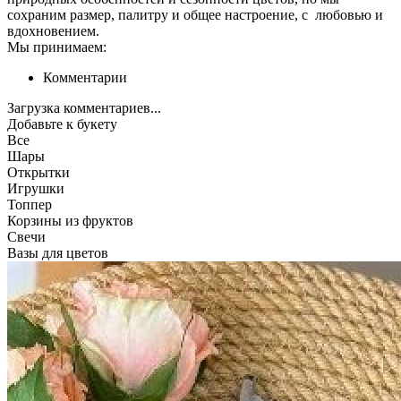
сохраним размер, палитру и общее настроение, с любовью и
вдохновением.
Мы принимаем:
Комментарии
Загрузка комментариев...
Добавьте к букету
Все
Шары
Открытки
Игрушки
Топпер
Корзины из фруктов
Свечи
Вазы для цветов