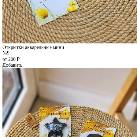
Открытки акварельные мини
№9
от 200 ₽
Добавить