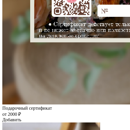
Подарочный сертификат
от 2000 ₽
Добавить