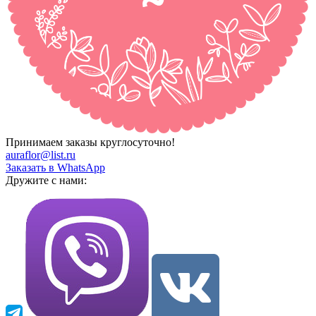
Принимаем заказы круглосуточно!
auraflor@list.ru
Заказать в WhatsApp
Дружите с нами: