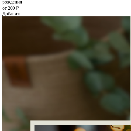
рождения
от 200 ₽
Добавить