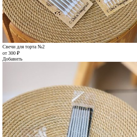
Свечи для торта №2
от 300 ₽
Добавить