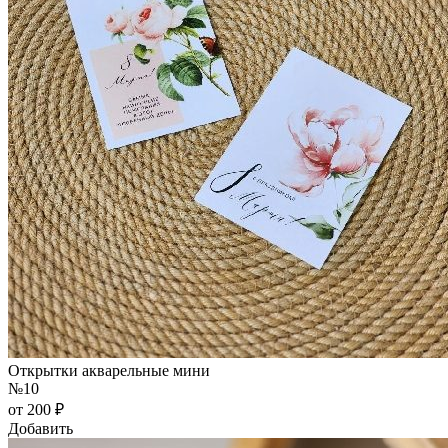
Открытки акварельные мини
№10
от 200 ₽
Добавить