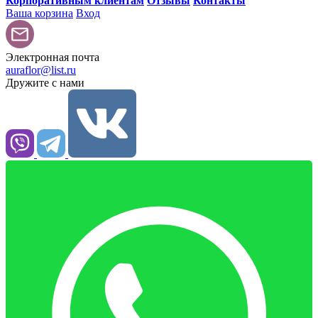
Корпоративным клиентам
Отзывы
Контакты
Ваша корзина
Вход
Электронная почта
auraflor@list.ru
Дружите с нами