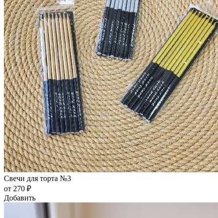
Свечи для торта №3
от 270 ₽
Добавить