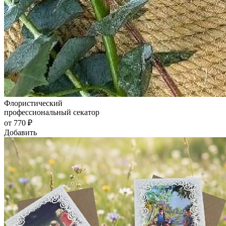
Флористический
профессиональный секатор
от 770 ₽
Добавить