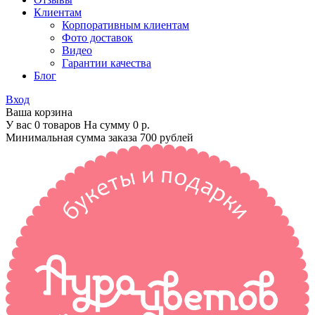
Клиентам
Корпоративным клиентам
Фото доставок
Видео
Гарантии качества
Блог
Вход
Ваша корзина
У вас 0 товаров На сумму
0 р.
Минимальная сумма заказа 700 рублей