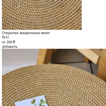
Открытки акварельные мини
№11
от 200 ₽
Добавить