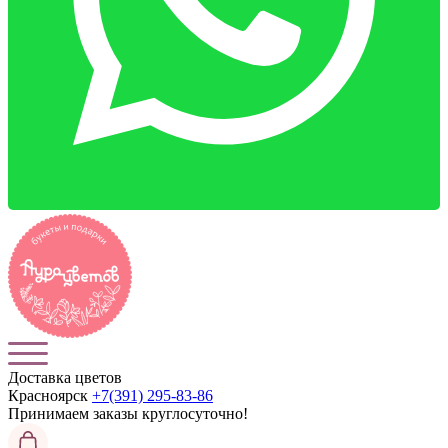
Доставка цветов
Красноярск
+7(391) 295-83-86
Принимаем заказы
круглосуточно!