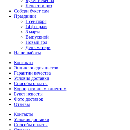
Букет невесты
Лепестки роз
Собери букет сам
Праздники
1 сентября
14 февраля
8 марта
Выпускной
Новый год
День матери
Наши работы
Контакты
Энциклопедия цветов
Гарантии качества
Условия доставки
Способы оплаты
Корпоративным клиентам
Букет невесты
Фото доставок
Отзывы
Контакты
Условия доставки
Способы оплаты
Отзывы