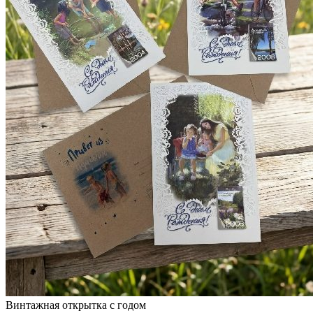
Винтажная открытка с годом