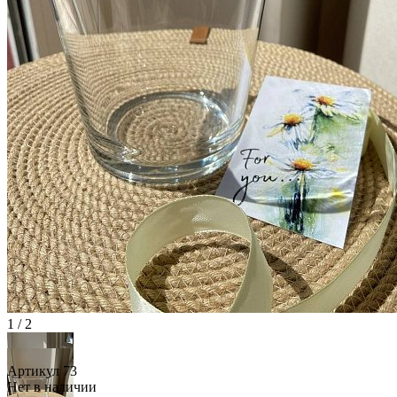
1 / 2
Артикул 73
Нет в наличии