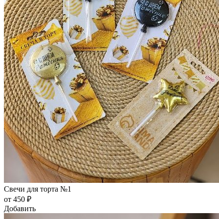
Свечи для торта №1
от 450 ₽
Добавить