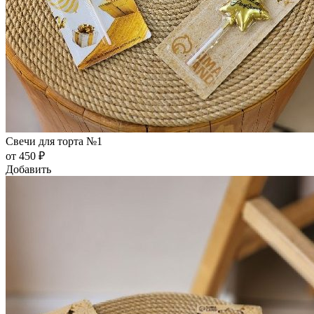
Свечи для торта №1
от 450 ₽
Добавить