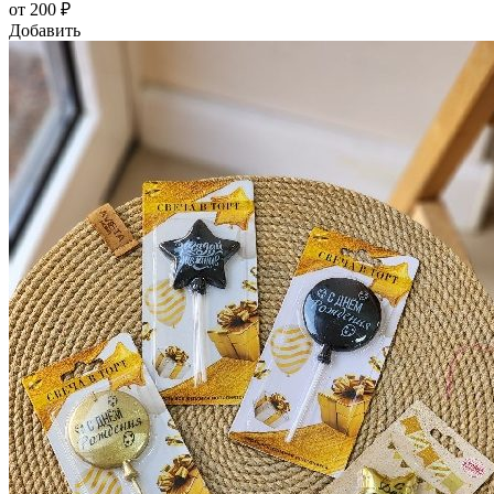
от 200 ₽
Добавить