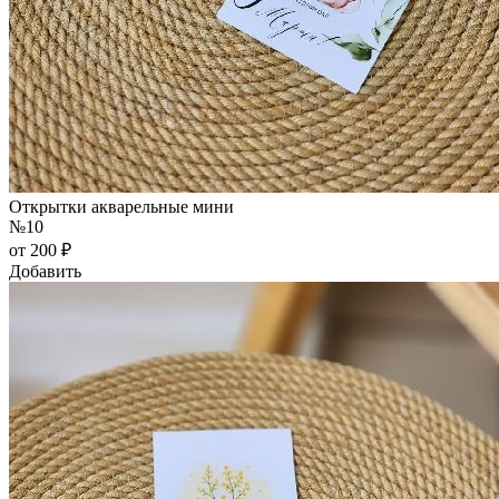
Открытки акварельные мини
№10
от 200 ₽
Добавить