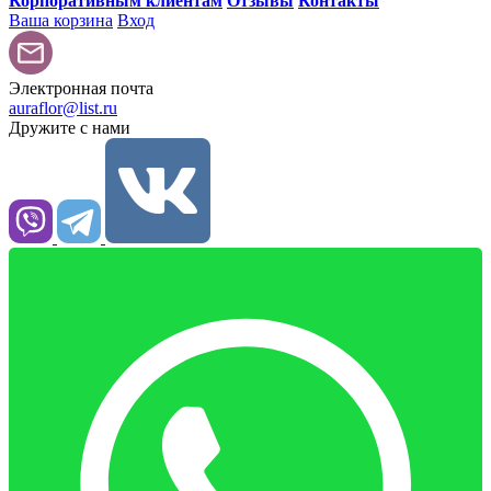
Корпоративным клиентам
Отзывы
Контакты
Ваша корзина
Вход
Электронная почта
auraflor@list.ru
Дружите с нами