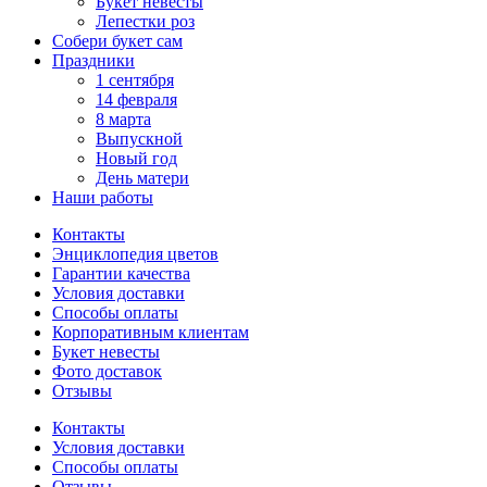
Букет невесты
Лепестки роз
Собери букет сам
Праздники
1 сентября
14 февраля
8 марта
Выпускной
Новый год
День матери
Наши работы
Контакты
Энциклопедия цветов
Гарантии качества
Условия доставки
Способы оплаты
Корпоративным клиентам
Букет невесты
Фото доставок
Отзывы
Контакты
Условия доставки
Способы оплаты
Отзывы