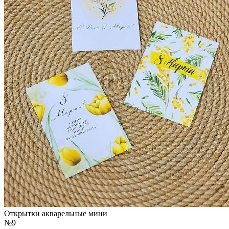
Открытки акварельные мини
№9