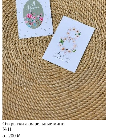
Открытки акварельные мини
№11
от 200 ₽