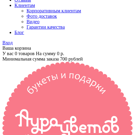
Клиентам
Корпоративным клиентам
Фото доставок
Видео
Гарантии качества
Блог
Вход
Ваша корзина
У вас 0 товаров На сумму
0 р.
Минимальная сумма заказа 700 рублей