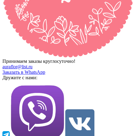
Принимаем заказы круглосуточно!
auraflor@list.ru
Заказать в WhatsApp
Дружите с нами: