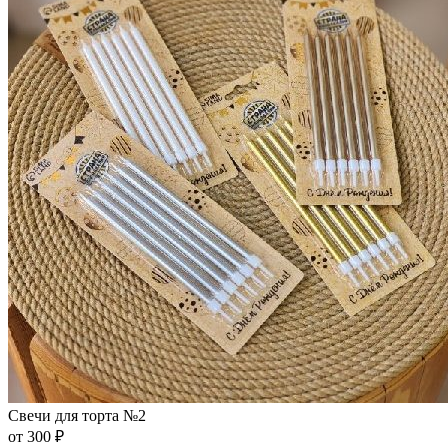
Свечи для торта №2
от 300 ₽