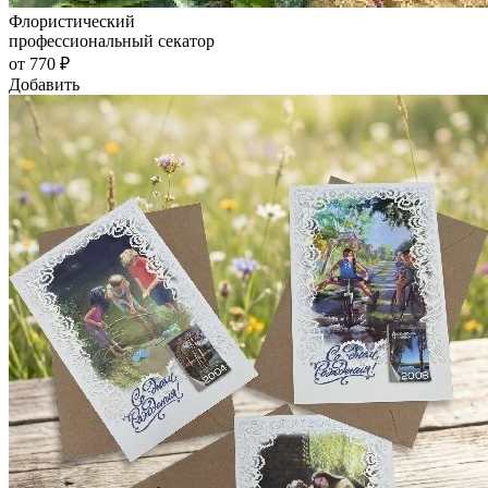
Флористический
профессиональный секатор
от 770 ₽
Добавить