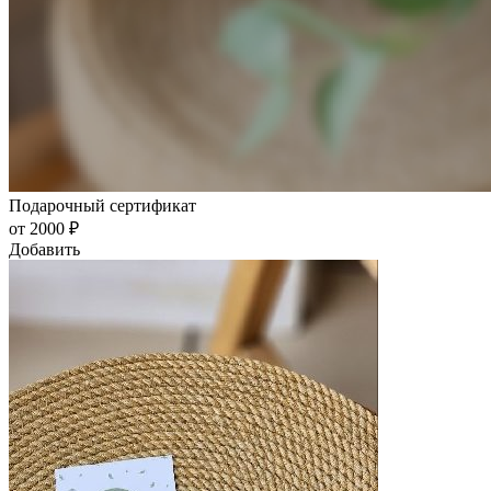
Подарочный сертификат
от 2000 ₽
Добавить