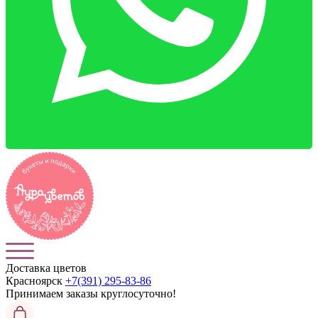
Доставка цветов
Красноярск
+7(391) 295-83-86
Принимаем заказы
круглосуточно!