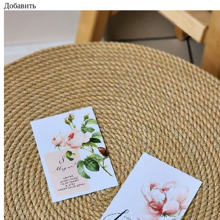
Добавить