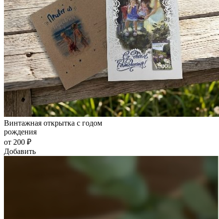
Винтажная открытка с годом
рождения
от 200 ₽
Добавить