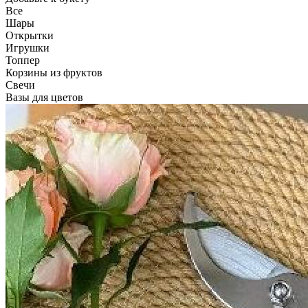
Все
Шары
Открытки
Игрушки
Топпер
Корзины из фруктов
Свечи
Вазы для цветов