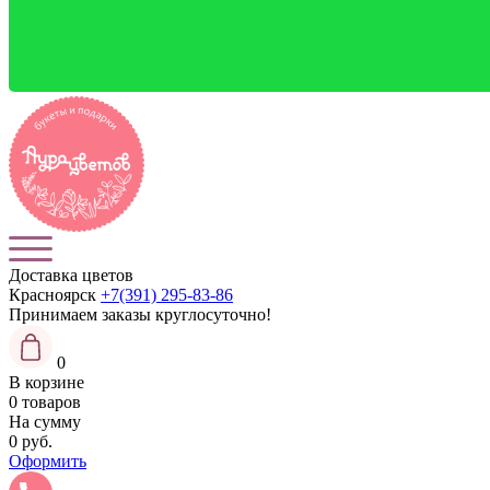
Доставка цветов
Красноярск
+7(391) 295-83-86
Принимаем заказы
круглосуточно!
0
В корзине
0 товаров
На сумму
0 руб.
Оформить