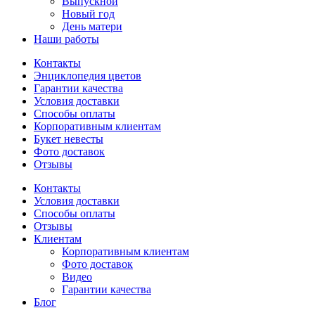
Выпускной
Новый год
День матери
Наши работы
Контакты
Энциклопедия цветов
Гарантии качества
Условия доставки
Способы оплаты
Корпоративным клиентам
Букет невесты
Фото доставок
Отзывы
Контакты
Условия доставки
Способы оплаты
Отзывы
Клиентам
Корпоративным клиентам
Фото доставок
Видео
Гарантии качества
Блог