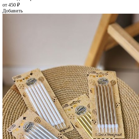
от 450 ₽
Добавить