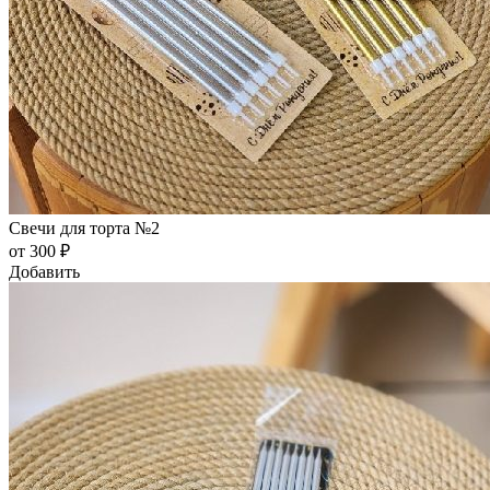
Свечи для торта №2
от 300 ₽
Добавить