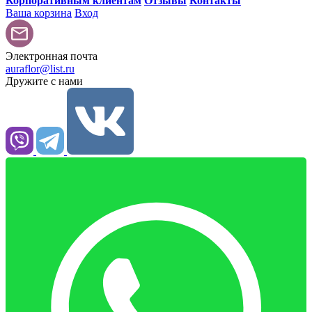
Корпоративным клиентам
Отзывы
Контакты
Ваша корзина
Вход
Электронная почта
auraflor@list.ru
Дружите с нами