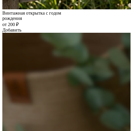
Винтажная открытка с годом
рождения
от 200 ₽
Добавить