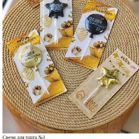
Свечи для торта №1