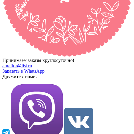
Принимаем заказы круглосуточно!
auraflor@list.ru
Заказать в WhatsApp
Дружите с нами: