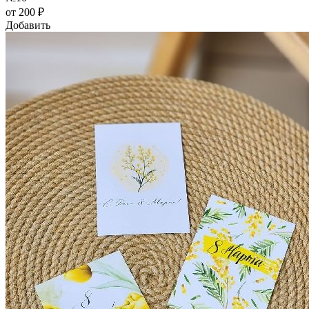
от 200 ₽
Добавить