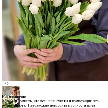
1 / 2
Нет в наличии
Хотим напомнить, что все наши букеты и композиции это
ручная работа. Невозможно повторить в точности из-за