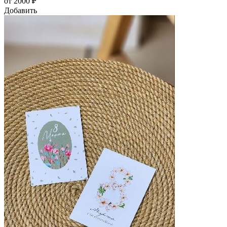
от 2000 ₽
Добавить