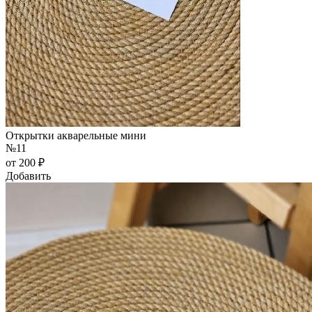
Открытки акварельные мини
№11
от 200 ₽
Добавить