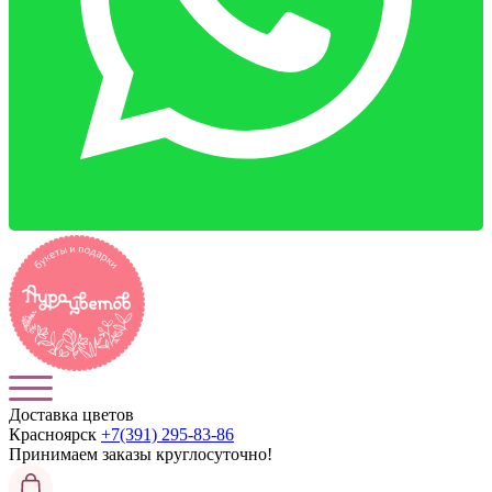
Доставка цветов
Красноярск
+7(391) 295-83-86
Принимаем заказы
круглосуточно!