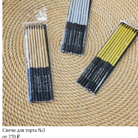
Свечи для торта №3
от 270 ₽