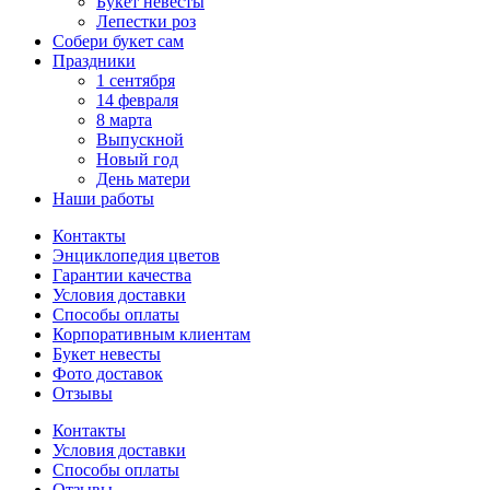
Букет невесты
Лепестки роз
Собери букет сам
Праздники
1 сентября
14 февраля
8 марта
Выпускной
Новый год
День матери
Наши работы
Контакты
Энциклопедия цветов
Гарантии качества
Условия доставки
Способы оплаты
Корпоративным клиентам
Букет невесты
Фото доставок
Отзывы
Контакты
Условия доставки
Способы оплаты
Отзывы