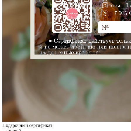
Подарочный сертификат