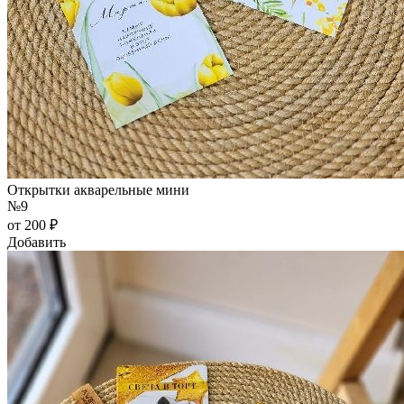
Открытки акварельные мини
№9
от 200 ₽
Добавить