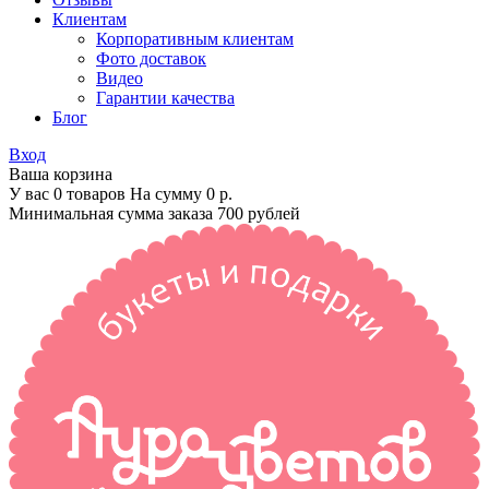
Клиентам
Корпоративным клиентам
Фото доставок
Видео
Гарантии качества
Блог
Вход
Ваша корзина
У вас 0 товаров На сумму
0 р.
Минимальная сумма заказа 700 рублей