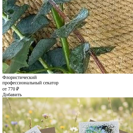
Флористический
профессиональный секатор
от 770 ₽
Добавить