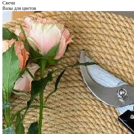
Свечи
Вазы для цветов