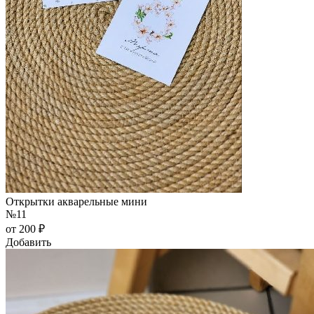
Открытки акварельные мини
№11
от 200 ₽
Добавить