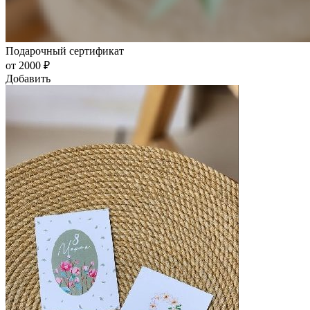
Подарочный сертификат
от 2000 ₽
Добавить