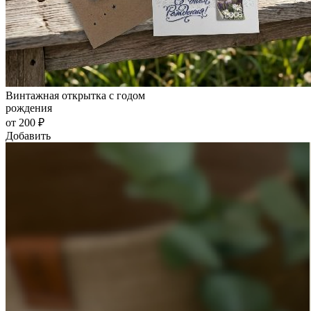
Винтажная открытка с годом
рождения
от 200 ₽
Добавить