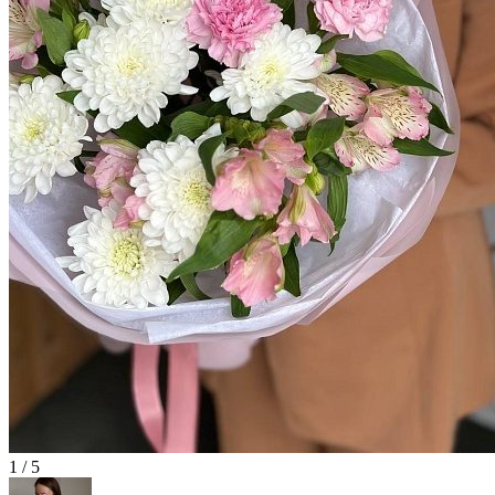
1 / 5