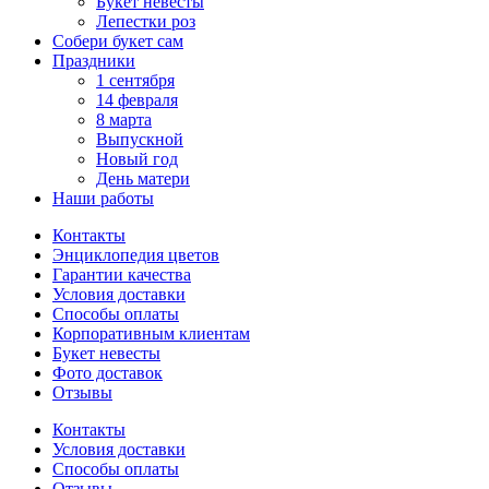
Букет невесты
Лепестки роз
Собери букет сам
Праздники
1 сентября
14 февраля
8 марта
Выпускной
Новый год
День матери
Наши работы
Контакты
Энциклопедия цветов
Гарантии качества
Условия доставки
Способы оплаты
Корпоративным клиентам
Букет невесты
Фото доставок
Отзывы
Контакты
Условия доставки
Способы оплаты
Отзывы