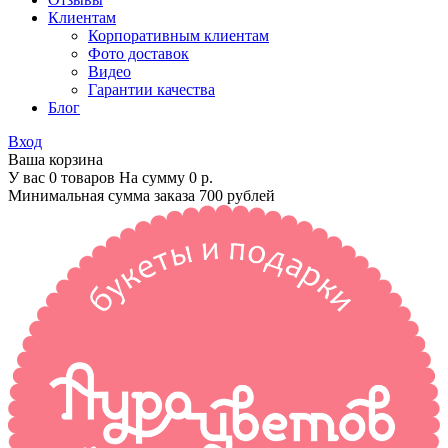
Клиентам
Корпоративным клиентам
Фото доставок
Видео
Гарантии качества
Блог
Вход
Ваша корзина
У вас 0 товаров На сумму
0 р.
Минимальная сумма заказа 700 рублей