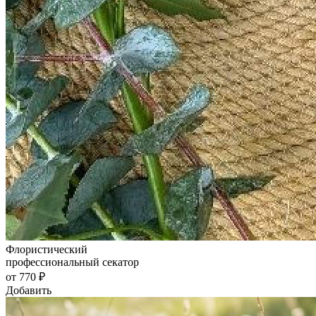
Флористический
профессиональный секатор
от 770 ₽
Добавить