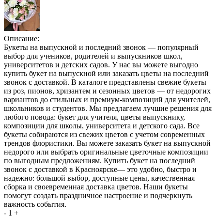
Описание:
Букеты на выпускной и последний звонок — популярный
выбор для учеников, родителей и выпускников школ,
университетов и детских садов. У нас вы можете выгодно
купить букет на выпускной или заказать цветы на последний
звонок с доставкой. В каталоге представлены свежие букеты
из роз, пионов, хризантем и сезонных цветов — от недорогих
вариантов до стильных и премиум-композиций для учителей,
школьников и студентов. Мы предлагаем лучшие решения для
любого повода: букет для учителя, цветы выпускнику,
композиции для школы, университета и детского сада. Все
букеты собираются из свежих цветов с учетом современных
трендов флористики. Вы можете заказать букет на выпускной
недорого или выбрать оригинальные цветочные композиции
по выгодным предложениям. Купить букет на последний
звонок с доставкой в Красноярске— это удобно, быстро и
надежно: большой выбор, доступные цены, качественная
сборка и своевременная доставка цветов. Наши букеты
помогут создать праздничное настроение и подчеркнуть
важность события.
-
1
+