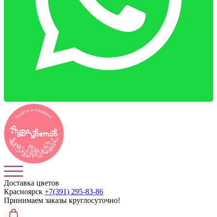
Доставка цветов
Красноярск
+7(391) 295-83-86
Принимаем заказы
круглосуточно!