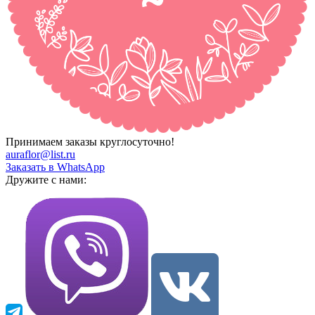
Принимаем заказы круглосуточно!
auraflor@list.ru
Заказать в WhatsApp
Дружите с нами: