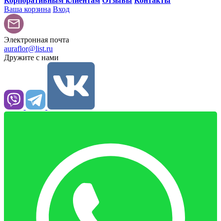
Корпоративным клиентам
Отзывы
Контакты
Ваша корзина
Вход
Электронная почта
auraflor@list.ru
Дружите с нами