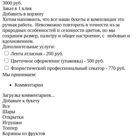
3000
руб.
Заказ в 1 клик
Добавить в корзину
Хотим напомнить, что все наши букеты и композиции это
ручная работа. Невозможно повторить в точности из-за
природных особенностей и сезонности цветов, но мы
сохраним размер, палитру и общее настроение, с любовью и
вдохновением.
Дополнительные услуги:
Лента атласная -
200 руб.
Цветочное оформление (упаковка) -
500 руб.
Флористический профессиональный секатор -
770 руб.
Мы принимаем:
Комментарии
Загрузка комментариев...
Добавьте к букету
Все
Шары
Открытки
Игрушки
Топпер
Корзины из фруктов