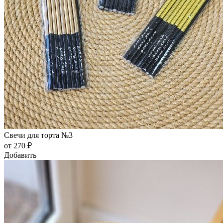
Свечи для торта №3
от 270 ₽
Добавить