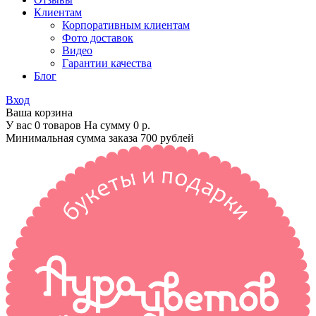
Клиентам
Корпоративным клиентам
Фото доставок
Видео
Гарантии качества
Блог
Вход
Ваша корзина
У вас 0 товаров На сумму
0 р.
Минимальная сумма заказа 700 рублей