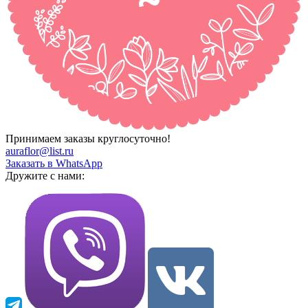
Принимаем заказы круглосуточно!
auraflor@list.ru
Заказать в WhatsApp
Дружите с нами: