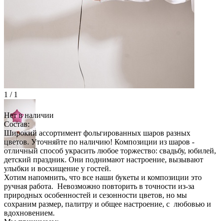
1 / 1
Нет в наличии
Состав:
Широкий ассортимент фольгированных шаров разных
цветов. Уточняйте по наличию! Композиции из шаров -
отличный способ украсить любое торжество: свадьбу, юбилей,
детский праздник. Они поднимают настроение, вызывают
улыбки и восхищение у гостей.
Хотим напомнить, что все наши букеты и композиции это
ручная работа. Невозможно повторить в точности из-за
природных особенностей и сезонности цветов, но мы
сохраним размер, палитру и общее настроение, с любовью и
вдохновением.