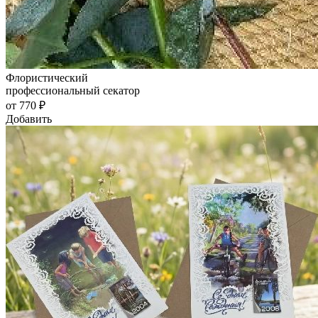
Флористический
профессиональный секатор
от 770 ₽
Добавить