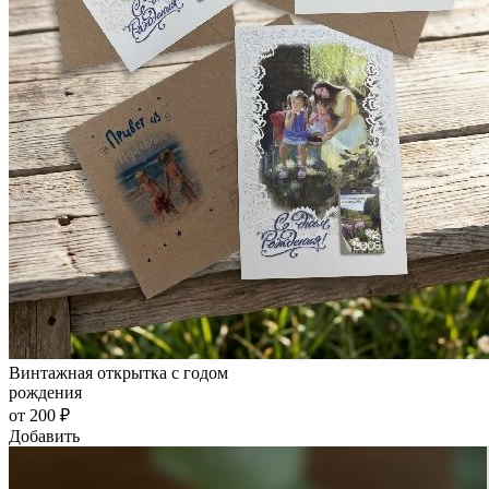
Винтажная открытка с годом
рождения
от 200 ₽
Добавить