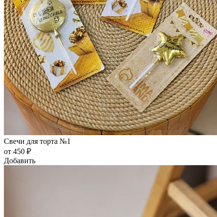
Свечи для торта №1
от 450 ₽
Добавить