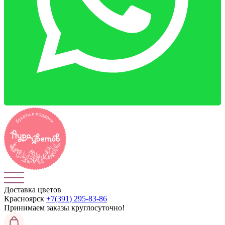
Доставка цветов
Красноярск
+7(391) 295-83-86
Принимаем заказы
круглосуточно!