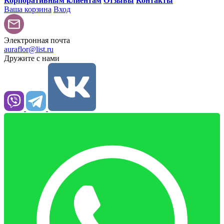
Корпоративным клиентам
Отзывы
Контакты
Ваша корзина
Вход
Электронная почта
auraflor@list.ru
Дружите с нами