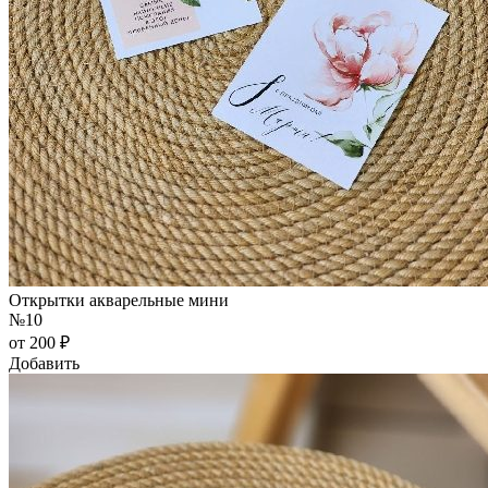
Открытки акварельные мини
№10
от 200 ₽
Добавить