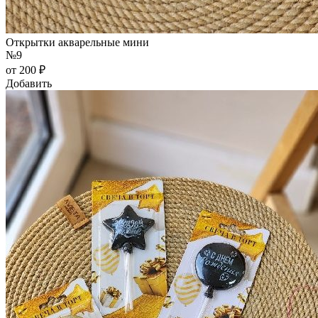
Открытки акварельные мини
№9
от 200 ₽
Добавить