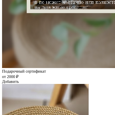
Подарочный сертификат
от 2000 ₽
Добавить