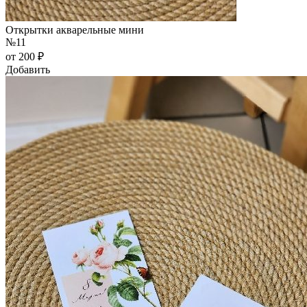
Открытки акварельные мини
№11
от 200 ₽
Добавить