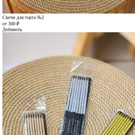
Свечи для торта №2
от 300 ₽
Добавить