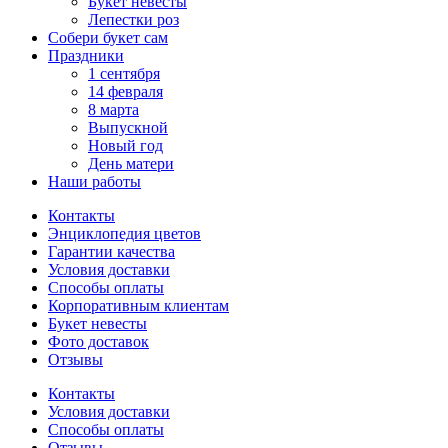
Букет невесты
Лепестки роз
Собери букет сам
Праздники
1 сентября
14 февраля
8 марта
Выпускной
Новый год
День матери
Наши работы
Контакты
Энциклопедия цветов
Гарантии качества
Условия доставки
Способы оплаты
Корпоративным клиентам
Букет невесты
Фото доставок
Отзывы
Контакты
Условия доставки
Способы оплаты
Отзывы