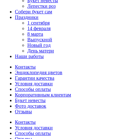
Букет невесты
Лепестки роз
Собери букет сам
Праздники
1 сентября
14 февраля
8 марта
Выпускной
Новый год
День матери
Наши работы
Контакты
Энциклопедия цветов
Гарантии качества
Условия доставки
Способы оплаты
Корпоративным клиентам
Букет невесты
Фото доставок
Отзывы
Контакты
Условия доставки
Способы оплаты
Отзывы