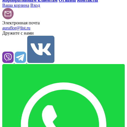
Корпоративным клиентам
Отзывы
Контакты
Ваша корзина
Вход
Электронная почта
auraflor@list.ru
Дружите с нами