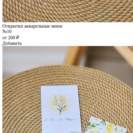
Открытки акварельные мини
№10
от 200 ₽
Добавить