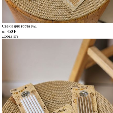
Свечи для торта №1
от 450 ₽
Добавить