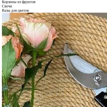
Корзины из фруктов
Свечи
Вазы для цветов