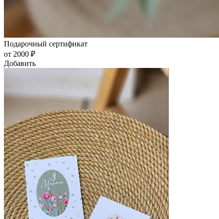
Подарочный сертификат
от 2000 ₽
Добавить