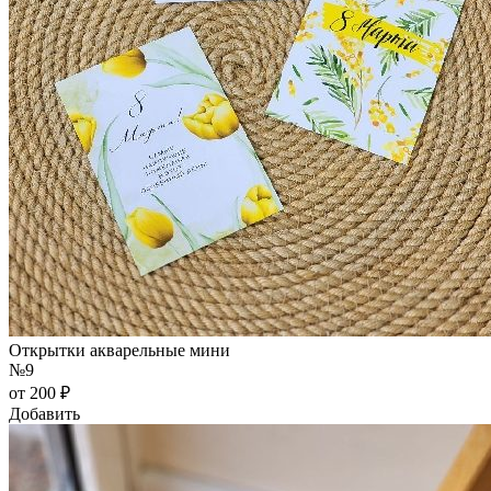
Открытки акварельные мини
№9
от 200 ₽
Добавить