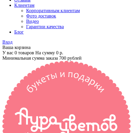
Клиентам
Корпоративным клиентам
Фото доставок
Видео
Гарантии качества
Блог
Вход
Ваша корзина
У вас 0 товаров На сумму
0 р.
Минимальная сумма заказа 700 рублей