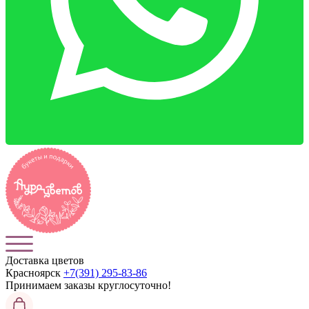
Доставка цветов
Красноярск
+7(391) 295-83-86
Принимаем заказы
круглосуточно!