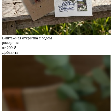
Винтажная открытка с годом
рождения
от 200 ₽
Добавить