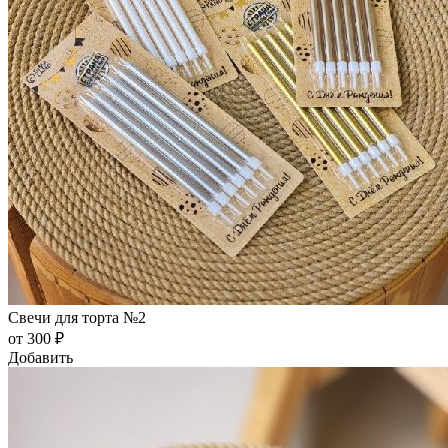
Свечи для торта №2
от 300 ₽
Добавить