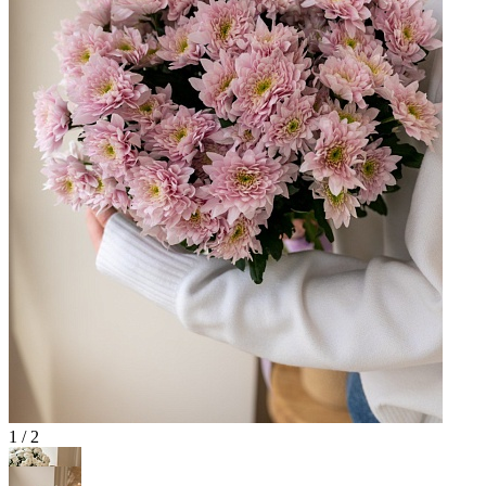
1 / 2