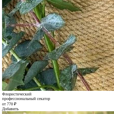
Флористический
профессиональный секатор
от 770 ₽
Добавить