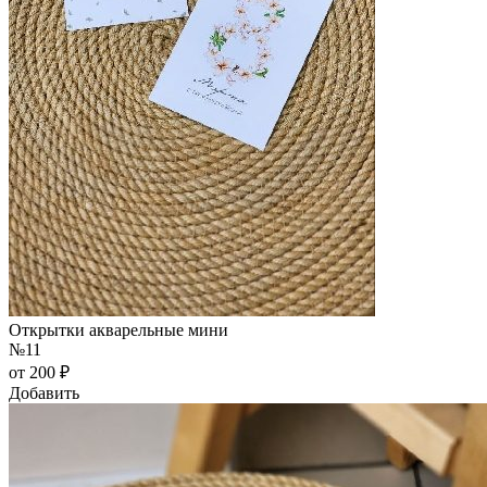
Открытки акварельные мини
№11
от 200 ₽
Добавить