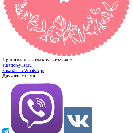
Принимаем заказы круглосуточно!
auraflor@list.ru
Заказать в WhatsApp
Дружите с нами: