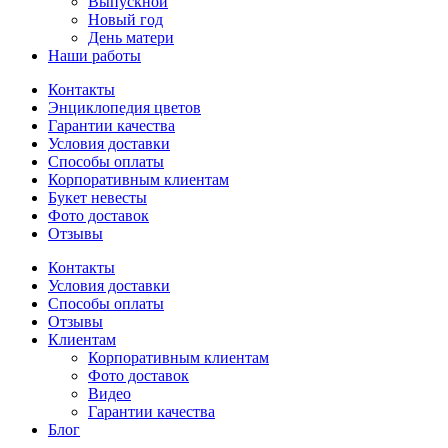
Выпускной
Новый год
День матери
Наши работы
Контакты
Энциклопедия цветов
Гарантии качества
Условия доставки
Способы оплаты
Корпоративным клиентам
Букет невесты
Фото доставок
Отзывы
Контакты
Условия доставки
Способы оплаты
Отзывы
Клиентам
Корпоративным клиентам
Фото доставок
Видео
Гарантии качества
Блог