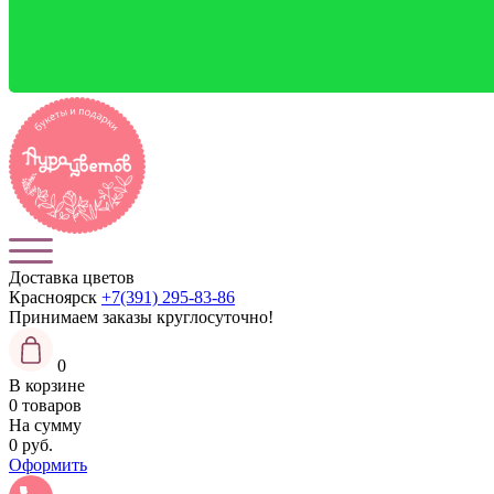
Доставка цветов
Красноярск
+7(391) 295-83-86
Принимаем заказы
круглосуточно!
0
В корзине
0 товаров
На сумму
0 руб.
Оформить