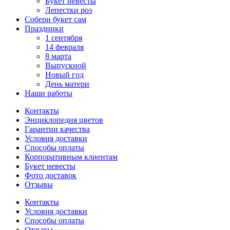
Букет невесты
Лепестки роз
Собери букет сам
Праздники
1 сентября
14 февраля
8 марта
Выпускной
Новый год
День матери
Наши работы
Контакты
Энциклопедия цветов
Гарантии качества
Условия доставки
Способы оплаты
Корпоративным клиентам
Букет невесты
Фото доставок
Отзывы
Контакты
Условия доставки
Способы оплаты
Отзывы