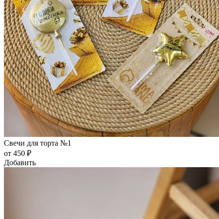
Свечи для торта №1
от 450 ₽
Добавить