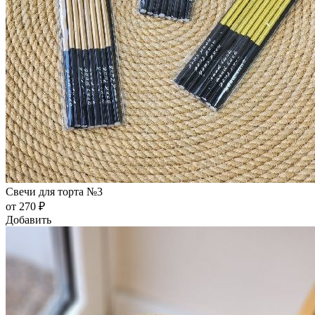
Свечи для торта №3
от 270 ₽
Добавить