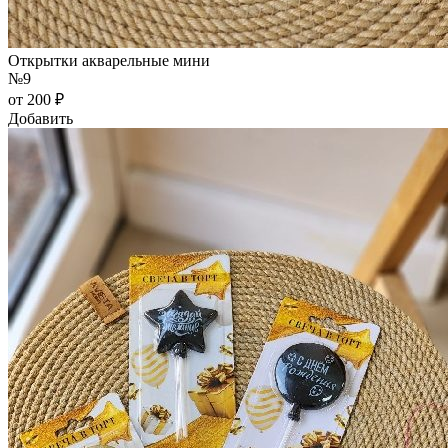
Открытки акварельные мини
№9
от 200 ₽
Добавить