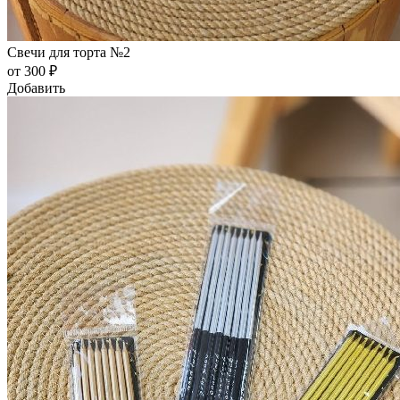
Свечи для торта №2
от 300 ₽
Добавить