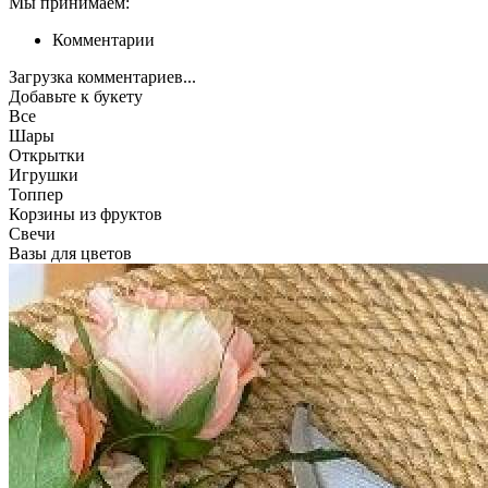
Мы принимаем:
Комментарии
Загрузка комментариев...
Добавьте к букету
Все
Шары
Открытки
Игрушки
Топпер
Корзины из фруктов
Свечи
Вазы для цветов