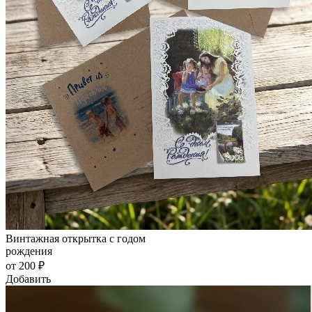
Винтажная открытка с годом
рождения
от 200 ₽
Добавить