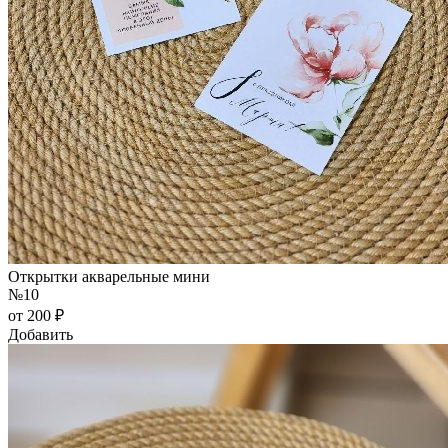
Открытки акварельные мини
№10
от 200 ₽
Добавить