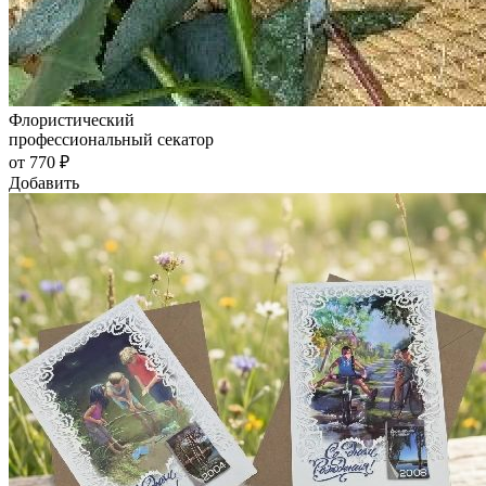
Флористический
профессиональный секатор
от 770 ₽
Добавить