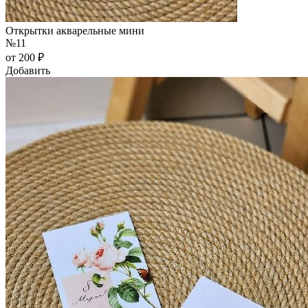
Открытки акварельные мини
№11
от 200 ₽
Добавить