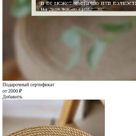
Подарочный сертификат
от 2000 ₽
Добавить