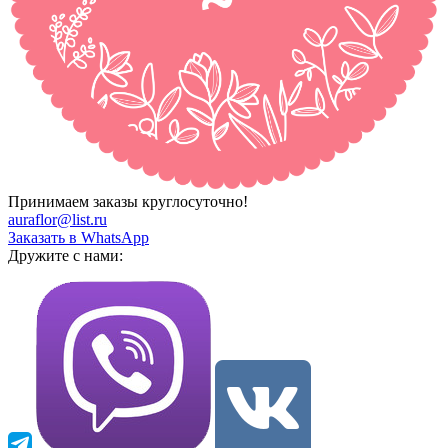
Принимаем заказы круглосуточно!
auraflor@list.ru
Заказать в WhatsApp
Дружите с нами: