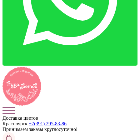
Доставка цветов
Красноярск
+7(391) 295-83-86
Принимаем заказы
круглосуточно!