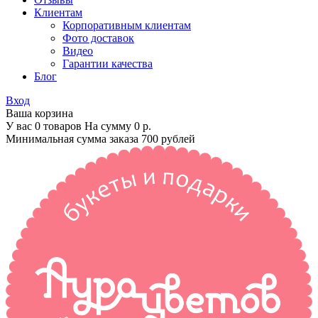
Клиентам
Корпоративным клиентам
Фото доставок
Видео
Гарантии качества
Блог
Вход
Ваша корзина
У вас 0 товаров На сумму
0 р.
Минимальная сумма заказа 700 рублей