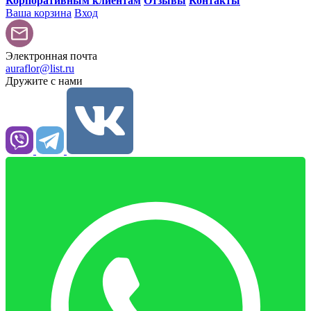
Корпоративным клиентам
Отзывы
Контакты
Ваша корзина
Вход
Электронная почта
auraflor@list.ru
Дружите с нами