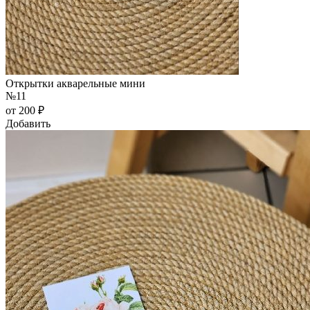
Открытки акварельные мини
№11
от 200 ₽
Добавить