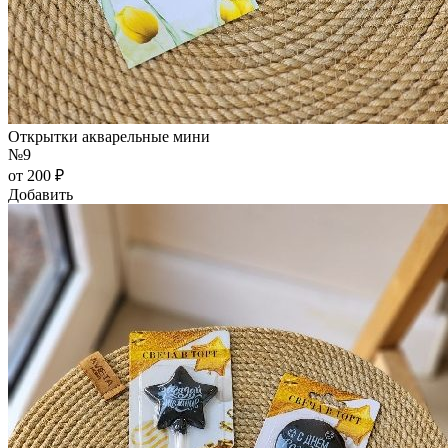
Открытки акварельные мини
№9
от 200 ₽
Добавить