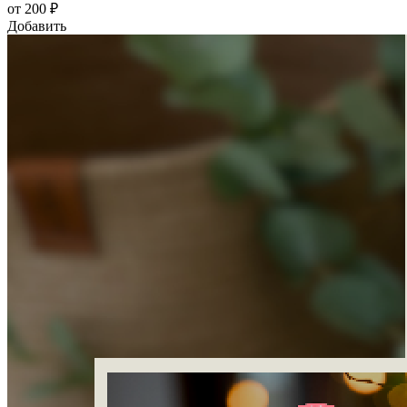
от 200 ₽
Добавить