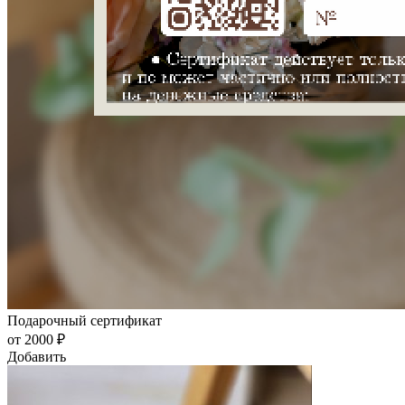
Подарочный сертификат
от 2000 ₽
Добавить