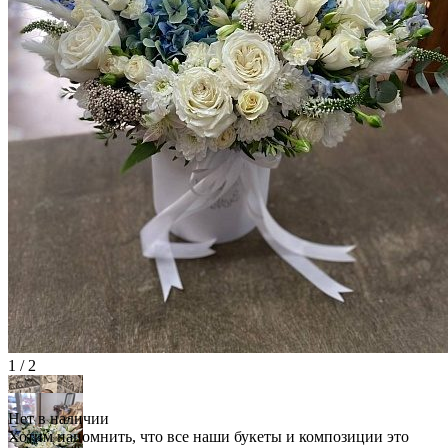
1 / 2
Нет в наличии
Хотим напомнить, что все наши букеты и композиции это