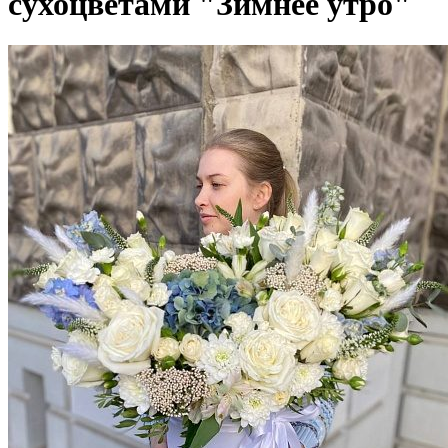
сухоцветами "Зимнее утро"