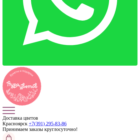
Доставка цветов
Красноярск
+7(391) 295-83-86
Принимаем заказы
круглосуточно!