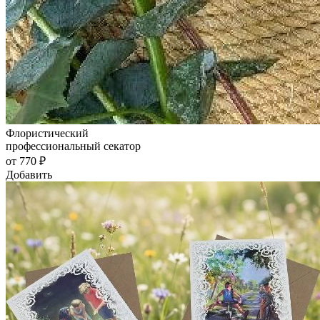
Флористический
профессиональный секатор
от 770 ₽
Добавить