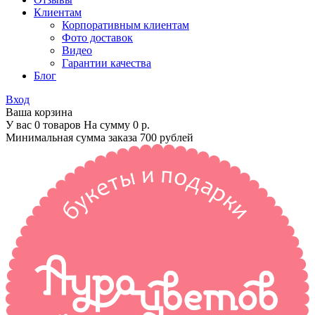
Клиентам
Корпоративным клиентам
Фото доставок
Видео
Гарантии качества
Блог
Вход
Ваша корзина
У вас 0 товаров На сумму
0 р.
Минимальная сумма заказа 700 рублей