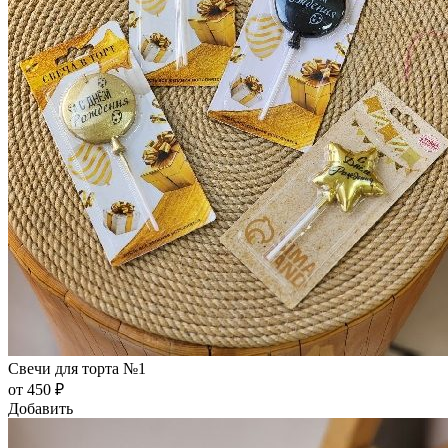
Свечи для торта №1
от 450 ₽
Добавить