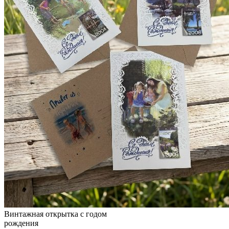
Винтажная открытка с годом
рождения