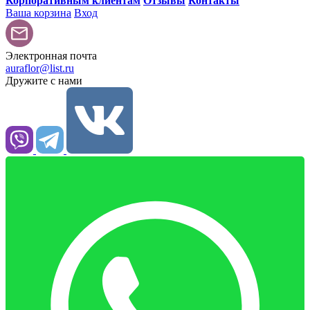
Корпоративным клиентам
Отзывы
Контакты
Ваша корзина
Вход
Электронная почта
auraflor@list.ru
Дружите с нами