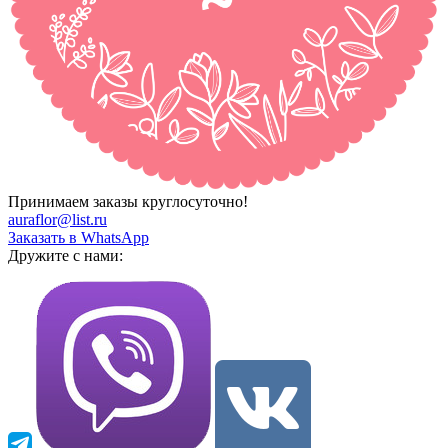
Принимаем заказы круглосуточно!
auraflor@list.ru
Заказать в WhatsApp
Дружите с нами: