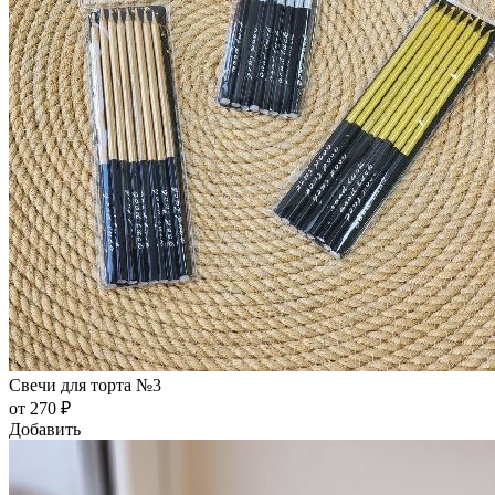
Свечи для торта №3
от 270 ₽
Добавить