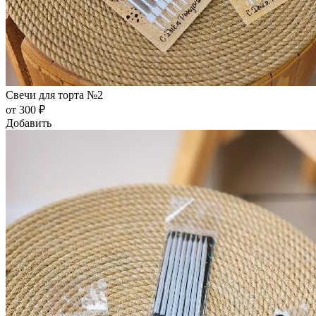
Свечи для торта №2
от 300 ₽
Добавить