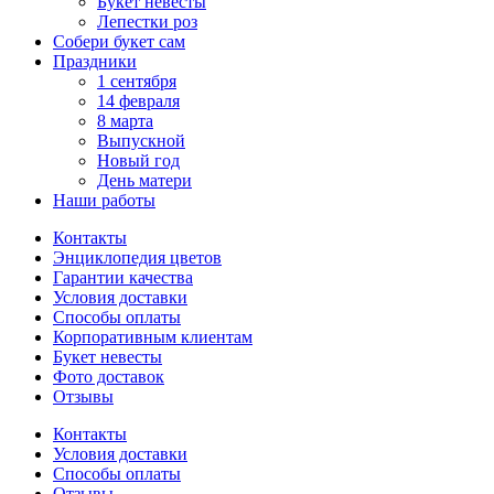
Букет невесты
Лепестки роз
Собери букет сам
Праздники
1 сентября
14 февраля
8 марта
Выпускной
Новый год
День матери
Наши работы
Контакты
Энциклопедия цветов
Гарантии качества
Условия доставки
Способы оплаты
Корпоративным клиентам
Букет невесты
Фото доставок
Отзывы
Контакты
Условия доставки
Способы оплаты
Отзывы