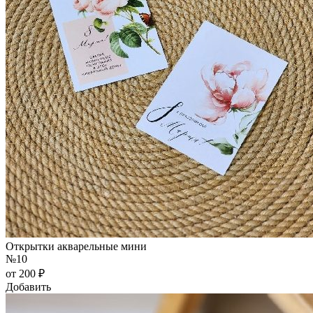
Открытки акварельные мини
№10
от 200 ₽
Добавить