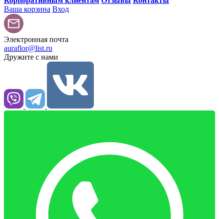
Корпоративным клиентам
Отзывы
Контакты
Ваша корзина
Вход
Электронная почта
auraflor@list.ru
Дружите с нами