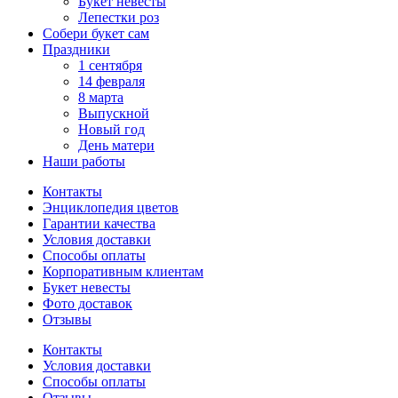
Букет невесты
Лепестки роз
Собери букет сам
Праздники
1 сентября
14 февраля
8 марта
Выпускной
Новый год
День матери
Наши работы
Контакты
Энциклопедия цветов
Гарантии качества
Условия доставки
Способы оплаты
Корпоративным клиентам
Букет невесты
Фото доставок
Отзывы
Контакты
Условия доставки
Способы оплаты
Отзывы