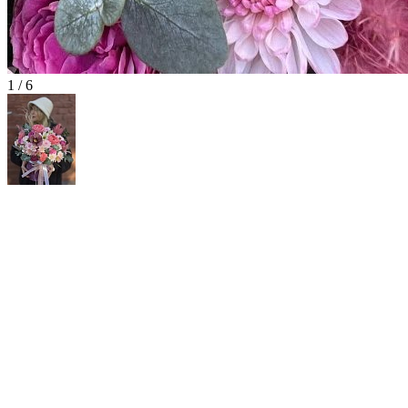
1 / 6