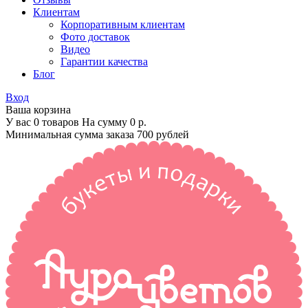
Клиентам
Корпоративным клиентам
Фото доставок
Видео
Гарантии качества
Блог
Вход
Ваша корзина
У вас 0 товаров На сумму
0 р.
Минимальная сумма заказа 700 рублей