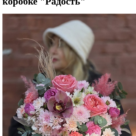
коробке "Радость"