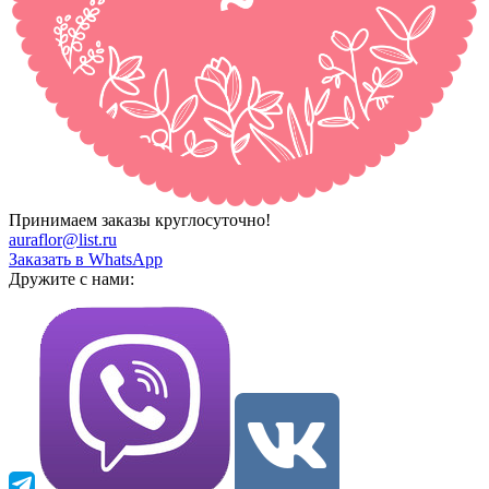
Принимаем заказы круглосуточно!
auraflor@list.ru
Заказать в WhatsApp
Дружите с нами: