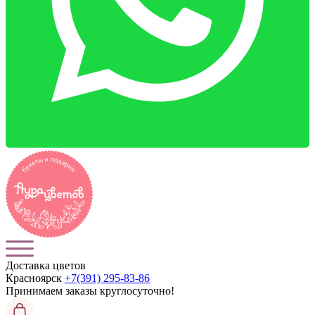
Доставка цветов
Красноярск
+7(391) 295-83-86
Принимаем заказы
круглосуточно!