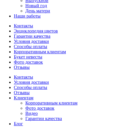
Выпускной
Новый год
День матери
Наши работы
Контакты
Энциклопедия цветов
Гарантии качества
Условия доставки
Способы оплаты
Корпоративным клиентам
Букет невесты
Фото доставок
Отзывы
Контакты
Условия доставки
Способы оплаты
Отзывы
Клиентам
Корпоративным клиентам
Фото доставок
Видео
Гарантии качества
Блог