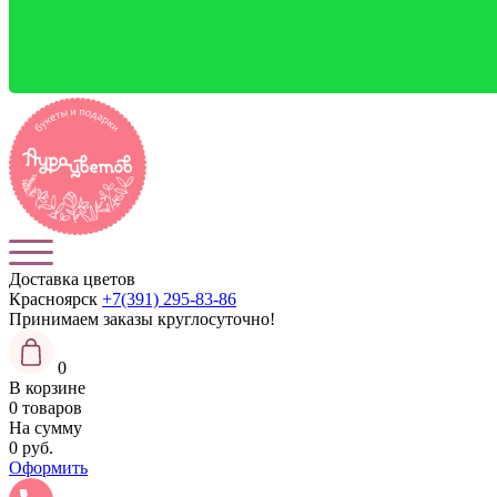
Доставка цветов
Красноярск
+7(391) 295-83-86
Принимаем заказы
круглосуточно!
0
В корзине
0 товаров
На сумму
0 руб.
Оформить