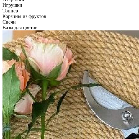
Игрушки
Топпер
Корзины из фруктов
Свечи
Вазы для цветов