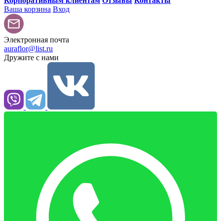
Корпоративным клиентам
Отзывы
Контакты
Ваша корзина
Вход
Электронная почта
auraflor@list.ru
Дружите с нами