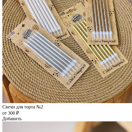
Свечи для торта №2
от 300 ₽
Добавить