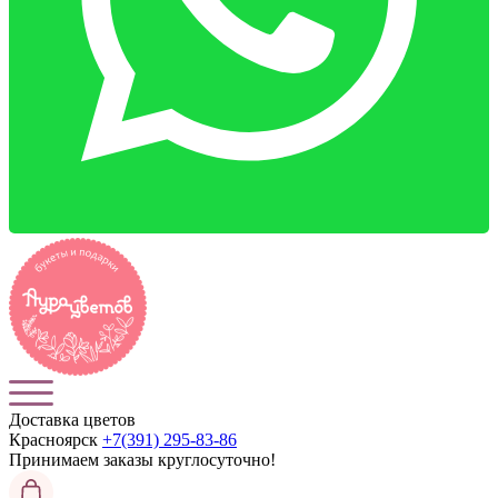
Доставка цветов
Красноярск
+7(391) 295-83-86
Принимаем заказы
круглосуточно!