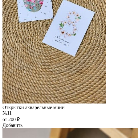
Открытки акварельные мини
№11
от 200 ₽
Добавить