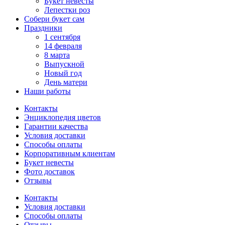
Букет невесты
Лепестки роз
Собери букет сам
Праздники
1 сентября
14 февраля
8 марта
Выпускной
Новый год
День матери
Наши работы
Контакты
Энциклопедия цветов
Гарантии качества
Условия доставки
Способы оплаты
Корпоративным клиентам
Букет невесты
Фото доставок
Отзывы
Контакты
Условия доставки
Способы оплаты
Отзывы