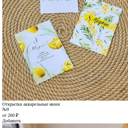
Открытки акварельные мини
№9
от 200 ₽
Добавить