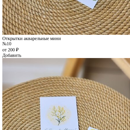
Открытки акварельные мини
№10
от 200 ₽
Добавить