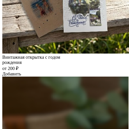
Винтажная открытка с годом
рождения
от 200 ₽
Добавить