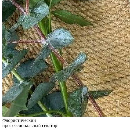
Флористический
профессиональный секатор