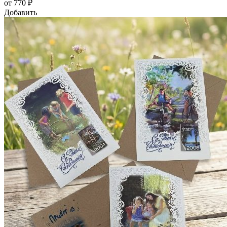
от 770 ₽
Добавить