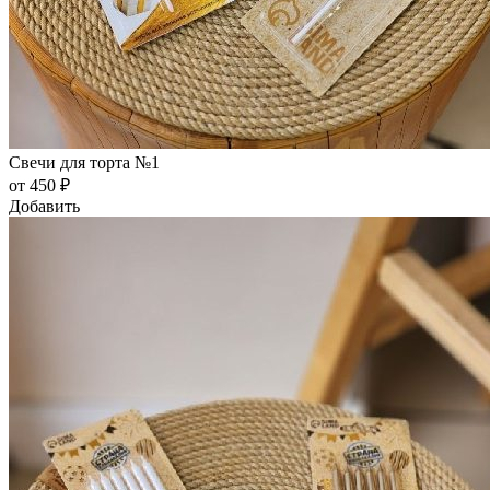
Свечи для торта №1
от 450 ₽
Добавить