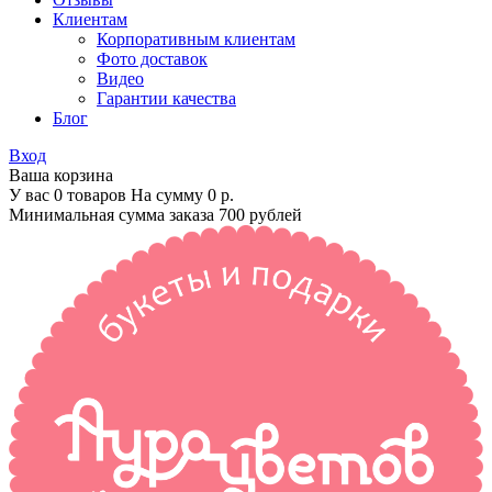
Клиентам
Корпоративным клиентам
Фото доставок
Видео
Гарантии качества
Блог
Вход
Ваша корзина
У вас 0 товаров На сумму
0 р.
Минимальная сумма заказа 700 рублей