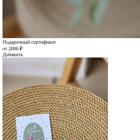
Подарочный сертификат
от 2000 ₽
Добавить