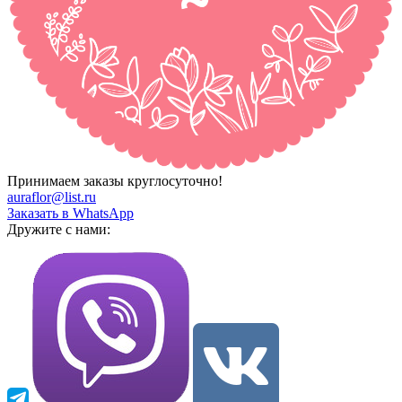
Принимаем заказы круглосуточно!
auraflor@list.ru
Заказать в WhatsApp
Дружите с нами: