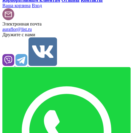
Корпоративным клиентам
Отзывы
Контакты
Ваша корзина
Вход
Электронная почта
auraflor@list.ru
Дружите с нами