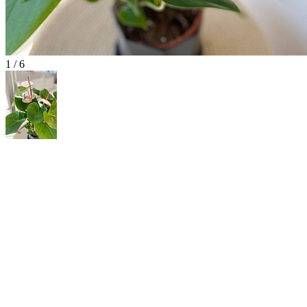
1 / 6