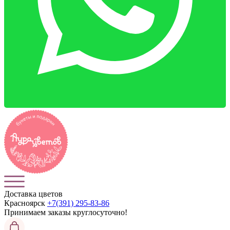
Доставка цветов
Красноярск
+7(391) 295-83-86
Принимаем заказы
круглосуточно!