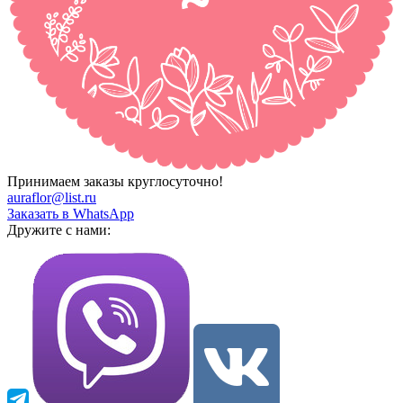
Принимаем заказы круглосуточно!
auraflor@list.ru
Заказать в WhatsApp
Дружите с нами: