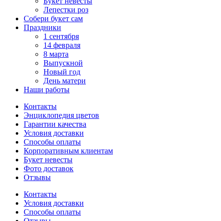
Букет невесты
Лепестки роз
Собери букет сам
Праздники
1 сентября
14 февраля
8 марта
Выпускной
Новый год
День матери
Наши работы
Контакты
Энциклопедия цветов
Гарантии качества
Условия доставки
Способы оплаты
Корпоративным клиентам
Букет невесты
Фото доставок
Отзывы
Контакты
Условия доставки
Способы оплаты
Отзывы