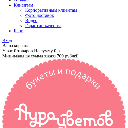
Клиентам
Корпоративным клиентам
Фото доставок
Видео
Гарантии качества
Блог
Вход
Ваша корзина
У вас 0 товаров На сумму
0 р.
Минимальная сумма заказа 700 рублей