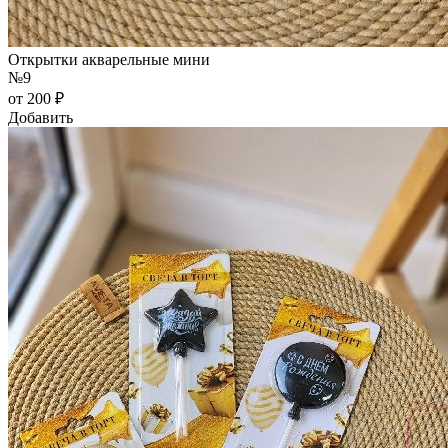
Открытки акварельные мини
№9
от 200 ₽
Добавить