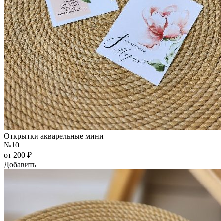
Открытки акварельные мини
№10
от 200 ₽
Добавить