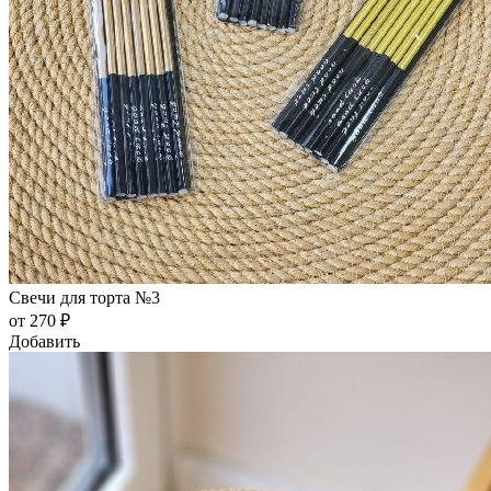
Свечи для торта №3
от 270 ₽
Добавить