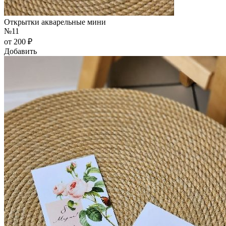
Открытки акварельные мини
№11
от 200 ₽
Добавить