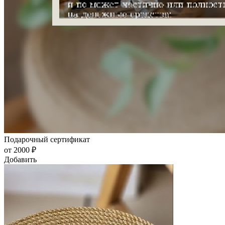
Подарочный сертификат
от 2000 ₽
Добавить