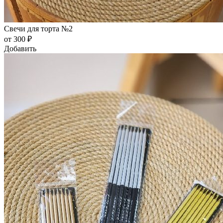
Свечи для торта №2
от 300 ₽
Добавить