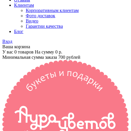
Клиентам
Корпоративным клиентам
Фото доставок
Видео
Гарантии качества
Блог
Вход
Ваша корзина
У вас 0 товаров На сумму
0 р.
Минимальная сумма заказа 700 рублей