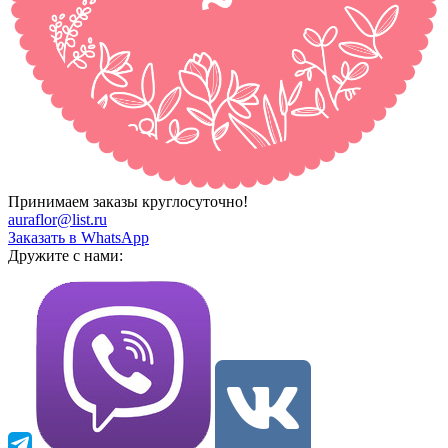
Принимаем заказы круглосуточно!
auraflor@list.ru
Заказать в WhatsApp
Дружите с нами: