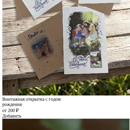
Винтажная открытка с годом
рождения
от 200 ₽
Добавить