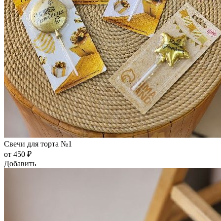
Свечи для торта №1
от 450 ₽
Добавить