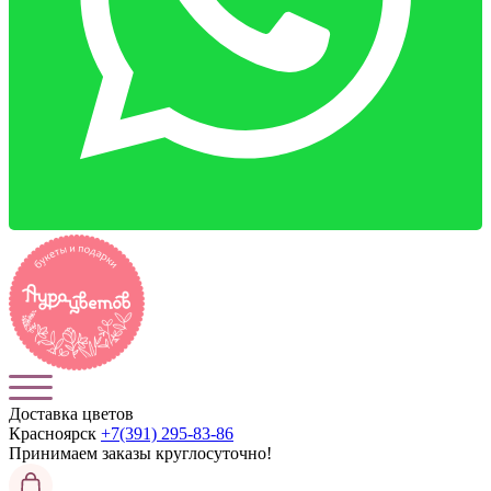
Доставка цветов
Красноярск
+7(391) 295-83-86
Принимаем заказы
круглосуточно!