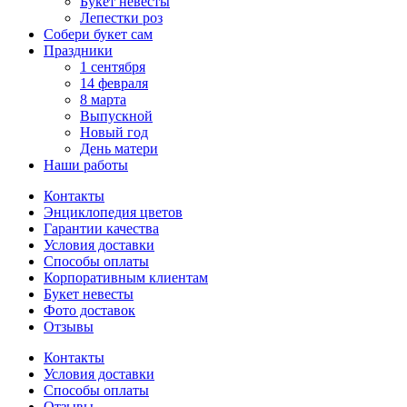
Букет невесты
Лепестки роз
Собери букет сам
Праздники
1 сентября
14 февраля
8 марта
Выпускной
Новый год
День матери
Наши работы
Контакты
Энциклопедия цветов
Гарантии качества
Условия доставки
Способы оплаты
Корпоративным клиентам
Букет невесты
Фото доставок
Отзывы
Контакты
Условия доставки
Способы оплаты
Отзывы