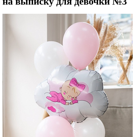
на выписку для девочки №3