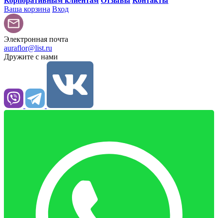
Корпоративным клиентам
Отзывы
Контакты
Ваша корзина
Вход
Электронная почта
auraflor@list.ru
Дружите с нами