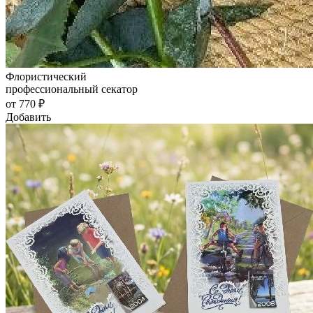
Флористический
профессиональный секатор
от 770 ₽
Добавить