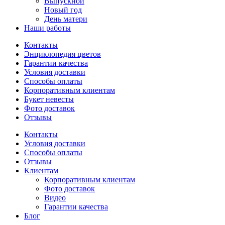
Выпускной
Новый год
День матери
Наши работы
Контакты
Энциклопедия цветов
Гарантии качества
Условия доставки
Способы оплаты
Корпоративным клиентам
Букет невесты
Фото доставок
Отзывы
Контакты
Условия доставки
Способы оплаты
Отзывы
Клиентам
Корпоративным клиентам
Фото доставок
Видео
Гарантии качества
Блог