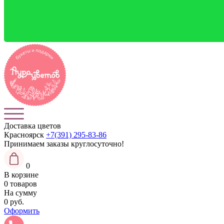
Доставка цветов
Красноярск
+7(391) 295-83-86
Принимаем заказы
круглосуточно!
0
В корзине
0 товаров
На сумму
0 руб.
Оформить