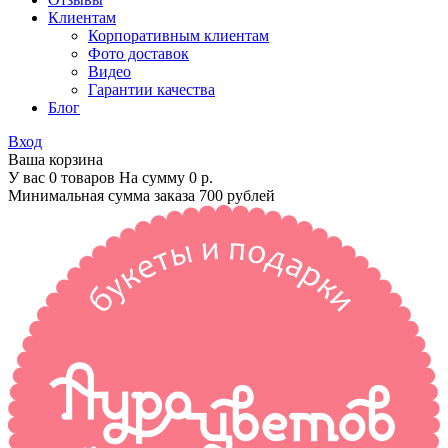
Клиентам
Корпоративным клиентам
Фото доставок
Видео
Гарантии качества
Блог
Вход
Ваша корзина
У вас 0 товаров На сумму
0 р.
Минимальная сумма заказа 700 рублей