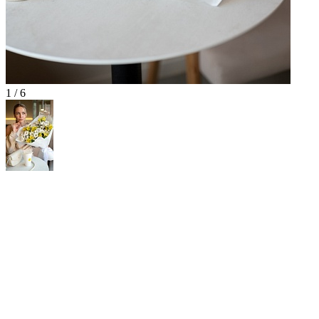
1 / 6