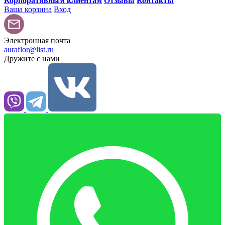
Корпоративным клиентам
Отзывы
Контакты
Ваша корзина
Вход
Электронная почта
auraflor@list.ru
Дружите с нами