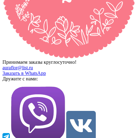
Принимаем заказы круглосуточно!
auraflor@list.ru
Заказать в WhatsApp
Дружите с нами: