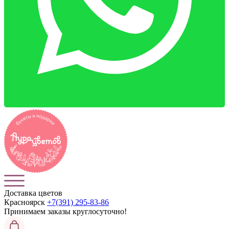
Доставка цветов
Красноярск
+7(391) 295-83-86
Принимаем заказы
круглосуточно!