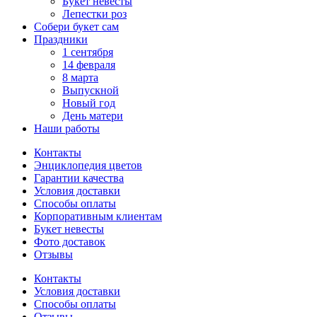
Букет невесты
Лепестки роз
Собери букет сам
Праздники
1 сентября
14 февраля
8 марта
Выпускной
Новый год
День матери
Наши работы
Контакты
Энциклопедия цветов
Гарантии качества
Условия доставки
Способы оплаты
Корпоративным клиентам
Букет невесты
Фото доставок
Отзывы
Контакты
Условия доставки
Способы оплаты
Отзывы