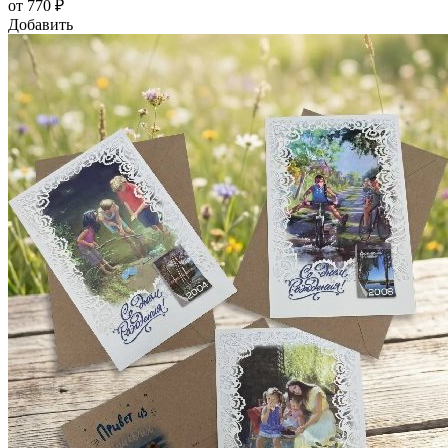
от 770 ₽
Добавить