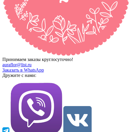
Принимаем заказы круглосуточно!
auraflor@list.ru
Заказать в WhatsApp
Дружите с нами: