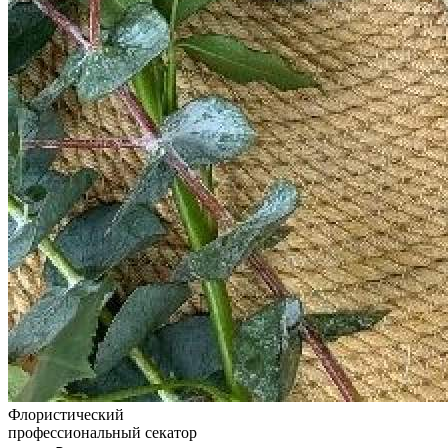
Флористический
профессиональный секатор