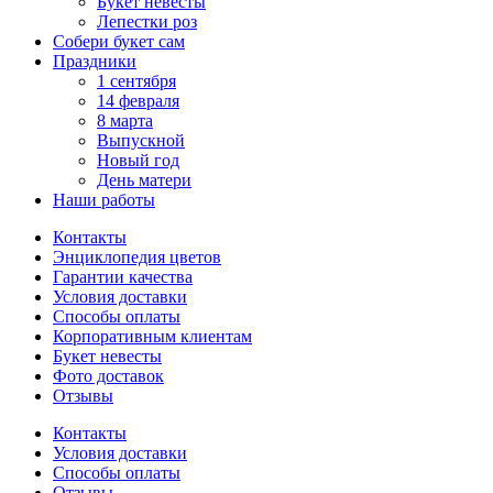
Букет невесты
Лепестки роз
Собери букет сам
Праздники
1 сентября
14 февраля
8 марта
Выпускной
Новый год
День матери
Наши работы
Контакты
Энциклопедия цветов
Гарантии качества
Условия доставки
Способы оплаты
Корпоративным клиентам
Букет невесты
Фото доставок
Отзывы
Контакты
Условия доставки
Способы оплаты
Отзывы