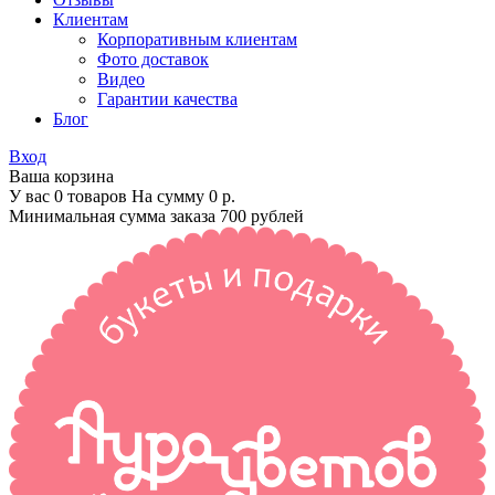
Клиентам
Корпоративным клиентам
Фото доставок
Видео
Гарантии качества
Блог
Вход
Ваша корзина
У вас 0 товаров На сумму
0 р.
Минимальная сумма заказа 700 рублей