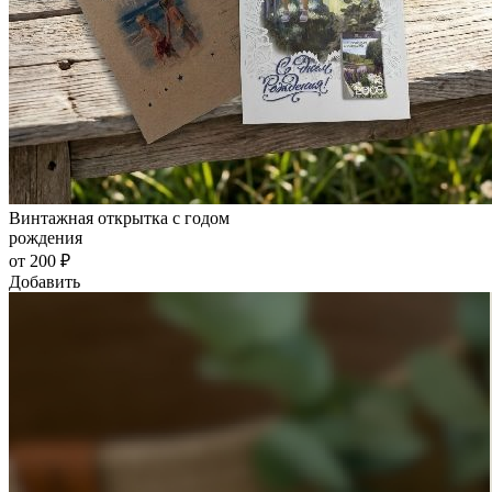
Винтажная открытка с годом
рождения
от 200 ₽
Добавить