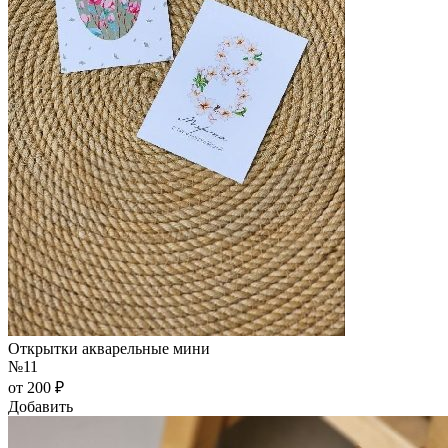
Открытки акварельные мини
№11
от 200 ₽
Добавить