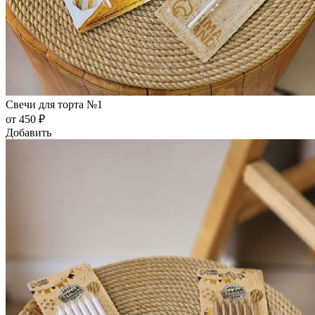
Свечи для торта №1
от 450 ₽
Добавить