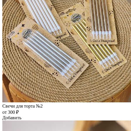
Свечи для торта №2
от 300 ₽
Добавить