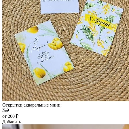
Открытки акварельные мини
№9
от 200 ₽
Добавить