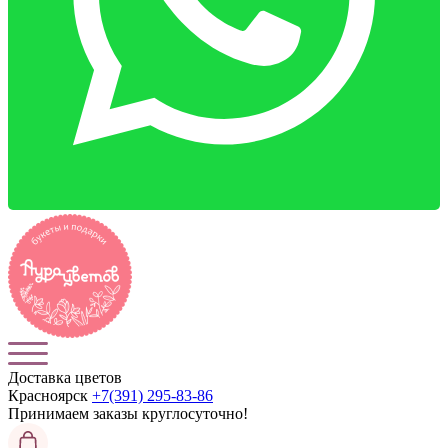
Доставка цветов
Красноярск
+7(391) 295-83-86
Принимаем заказы
круглосуточно!