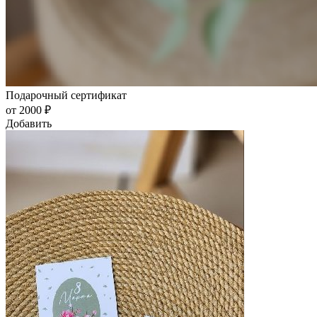
Подарочный сертификат
от 2000 ₽
Добавить