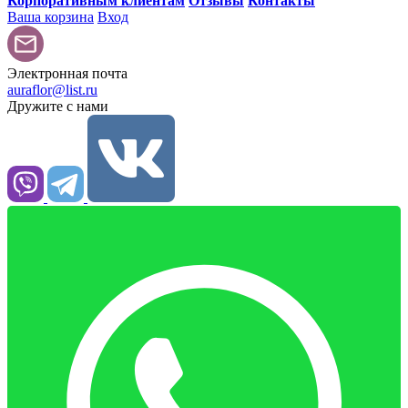
Корпоративным клиентам
Отзывы
Контакты
Ваша корзина
Вход
Электронная почта
auraflor@list.ru
Дружите с нами