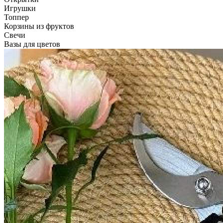
Игрушки
Топпер
Корзины из фруктов
Свечи
Вазы для цветов