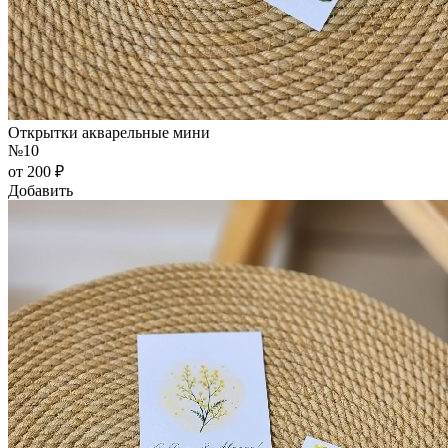
Открытки акварельные мини
№10
от 200 ₽
Добавить