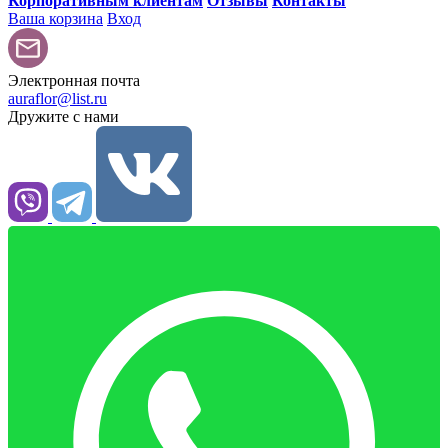
Корпоративным клиентам
Отзывы
Контакты
Ваша корзина
Вход
Электронная почта
auraflor@list.ru
Дружите с нами