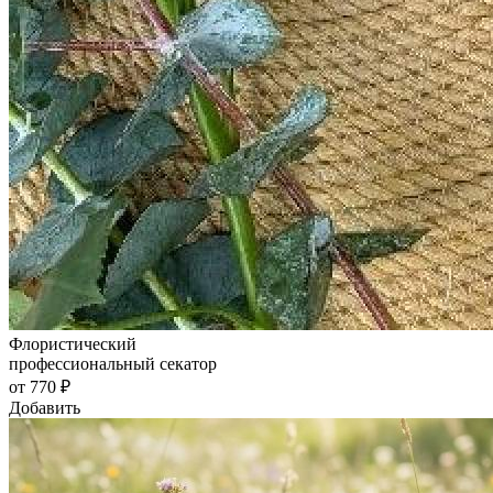
Флористический
профессиональный секатор
от 770 ₽
Добавить