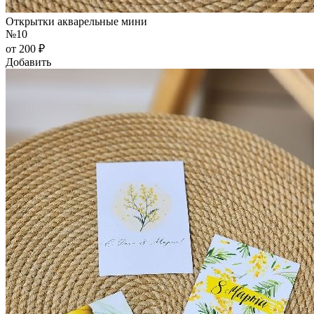
Открытки акварельные мини
№10
от 200 ₽
Добавить