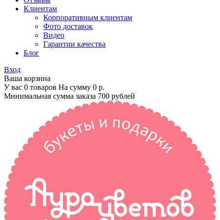
Клиентам
Корпоративным клиентам
Фото доставок
Видео
Гарантии качества
Блог
Вход
Ваша корзина
У вас 0 товаров На сумму
0 р.
Минимальная сумма заказа 700 рублей