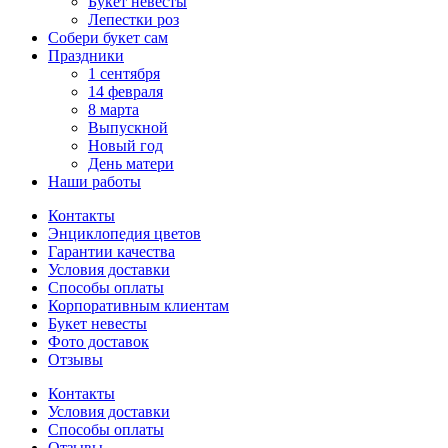
Букет невесты
Лепестки роз
Собери букет сам
Праздники
1 сентября
14 февраля
8 марта
Выпускной
Новый год
День матери
Наши работы
Контакты
Энциклопедия цветов
Гарантии качества
Условия доставки
Способы оплаты
Корпоративным клиентам
Букет невесты
Фото доставок
Отзывы
Контакты
Условия доставки
Способы оплаты
Отзывы