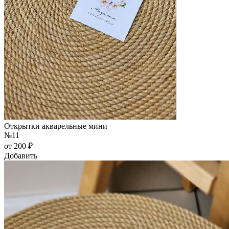
Открытки акварельные мини
№11
от 200 ₽
Добавить