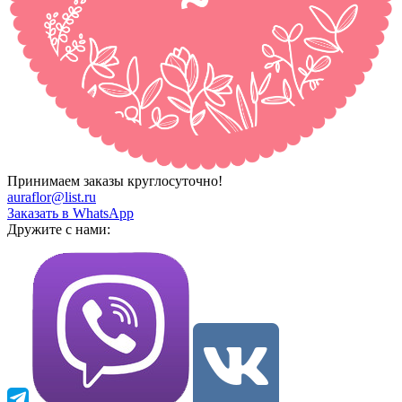
Принимаем заказы круглосуточно!
auraflor@list.ru
Заказать в WhatsApp
Дружите с нами: