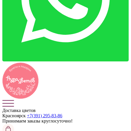
Доставка цветов
Красноярск
+7(391) 295-83-86
Принимаем заказы
круглосуточно!