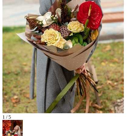
1 / 5