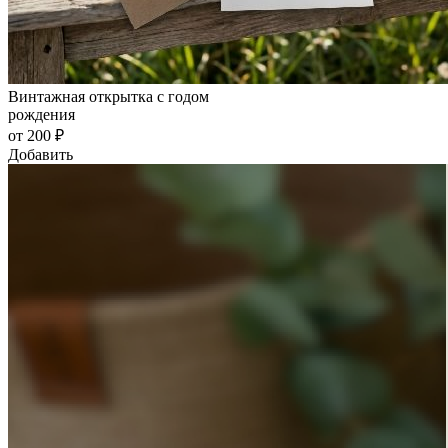
Винтажная открытка с годом
рождения
от 200 ₽
Добавить