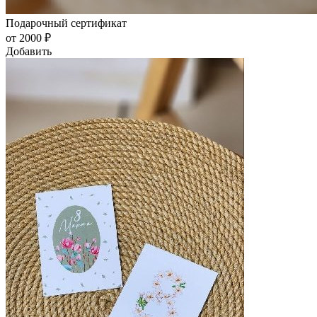
Подарочный сертификат
от 2000 ₽
Добавить