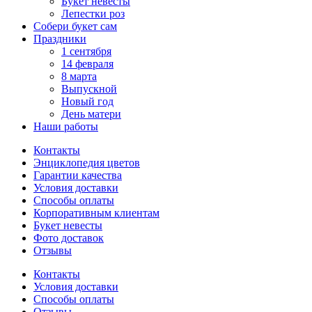
Букет невесты
Лепестки роз
Собери букет сам
Праздники
1 сентября
14 февраля
8 марта
Выпускной
Новый год
День матери
Наши работы
Контакты
Энциклопедия цветов
Гарантии качества
Условия доставки
Способы оплаты
Корпоративным клиентам
Букет невесты
Фото доставок
Отзывы
Контакты
Условия доставки
Способы оплаты
Отзывы