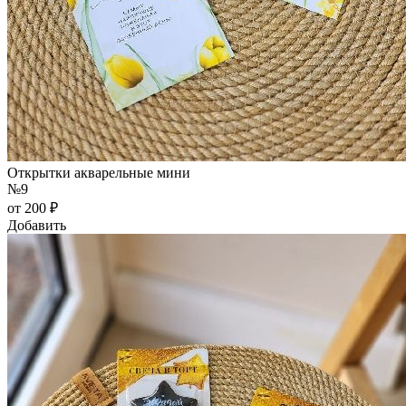
Открытки акварельные мини
№9
от 200 ₽
Добавить