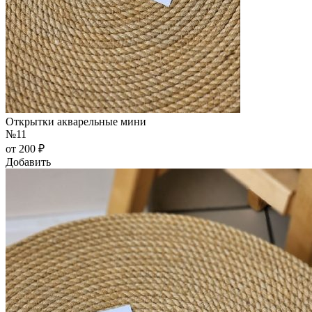
Открытки акварельные мини
№11
от 200 ₽
Добавить