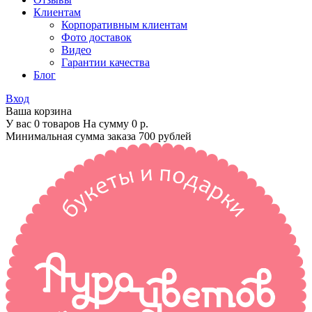
Клиентам
Корпоративным клиентам
Фото доставок
Видео
Гарантии качества
Блог
Вход
Ваша корзина
У вас 0 товаров На сумму
0 р.
Минимальная сумма заказа 700 рублей