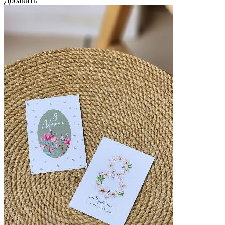
Добавить