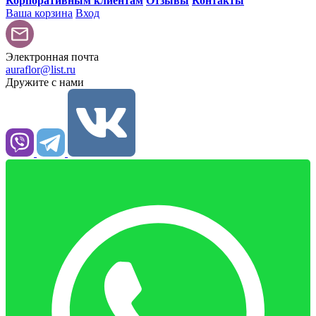
Корпоративным клиентам
Отзывы
Контакты
Ваша корзина
Вход
Электронная почта
auraflor@list.ru
Дружите с нами