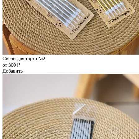
Свечи для торта №2
от 300 ₽
Добавить