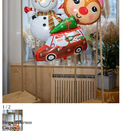
1 / 2
Нет в наличии
Состав: