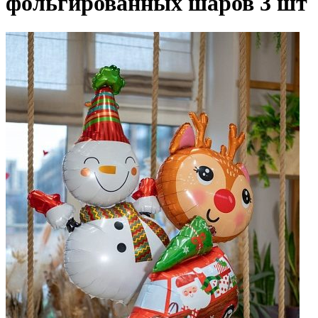
фольгированных шаров 3 шт