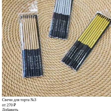
Свечи для торта №3
от 270 ₽
Добавить