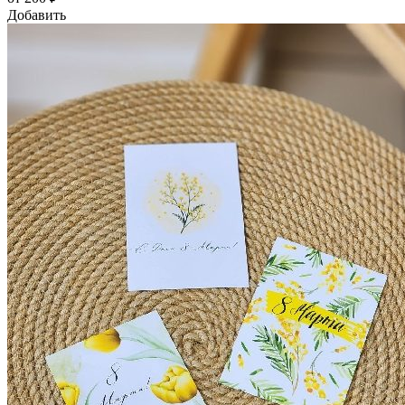
Добавить