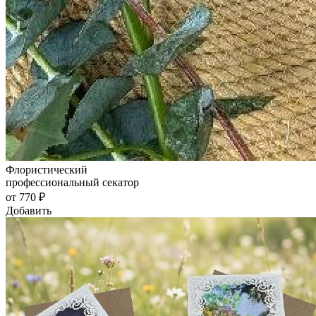
Флористический
профессиональный секатор
от 770 ₽
Добавить