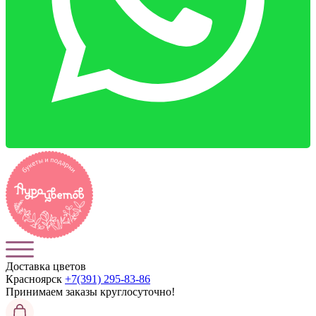
Доставка цветов
Красноярск
+7(391) 295-83-86
Принимаем заказы
круглосуточно!