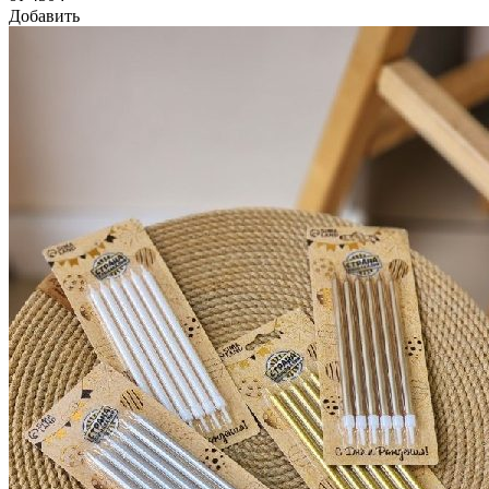
Добавить