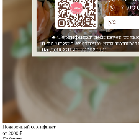
Подарочный сертификат
от 2000 ₽