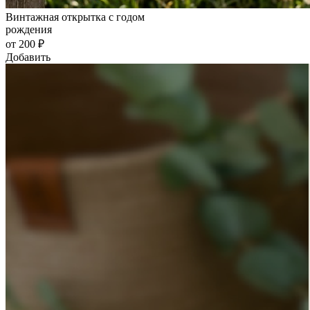
Винтажная открытка с годом
рождения
от 200 ₽
Добавить