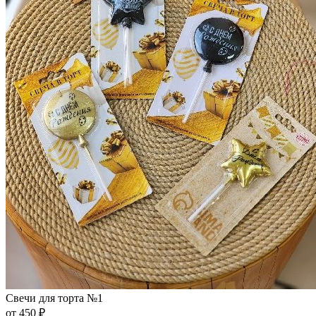
Свечи для торта №1
от 450 ₽