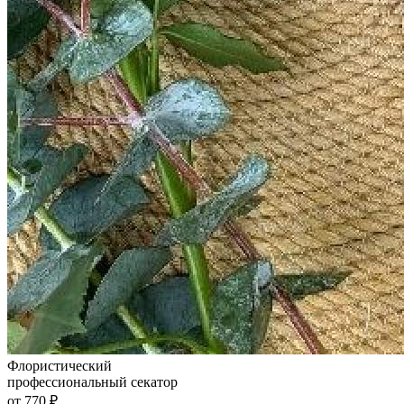
Флористический
профессиональный секатор
от 770 ₽