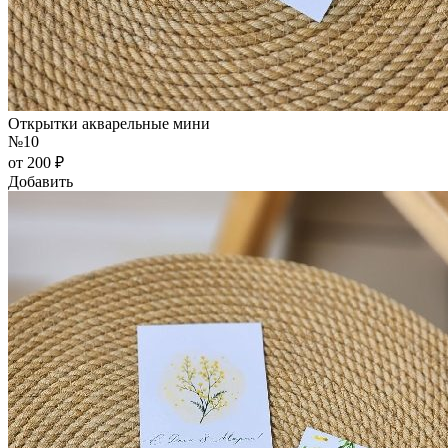
Открытки акварельные мини
№10
от 200 ₽
Добавить