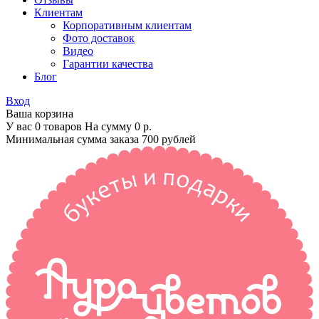
Клиентам
Корпоративным клиентам
Фото доставок
Видео
Гарантии качества
Блог
Вход
Ваша корзина
У вас 0 товаров На сумму
0 р.
Минимальная сумма заказа 700 рублей