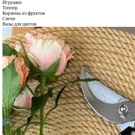
Игрушки
Топпер
Корзины из фруктов
Свечи
Вазы для цветов