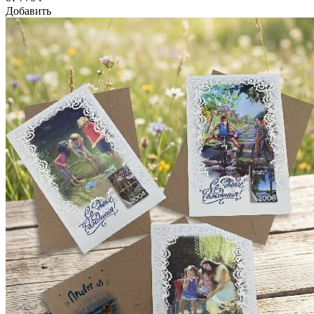
Добавить