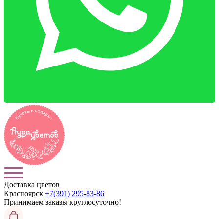
Доставка цветов
Красноярск
+7(391) 295-83-86
Принимаем заказы
круглосуточно!