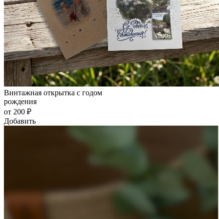
Винтажная открытка с годом
рождения
от 200 ₽
Добавить