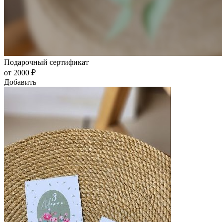
Подарочный сертификат
от 2000 ₽
Добавить