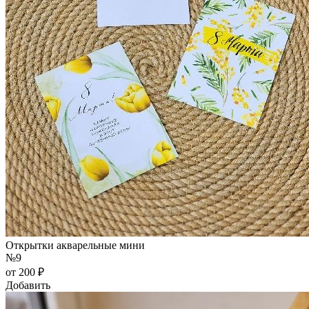
Открытки акварельные мини
№9
от 200 ₽
Добавить