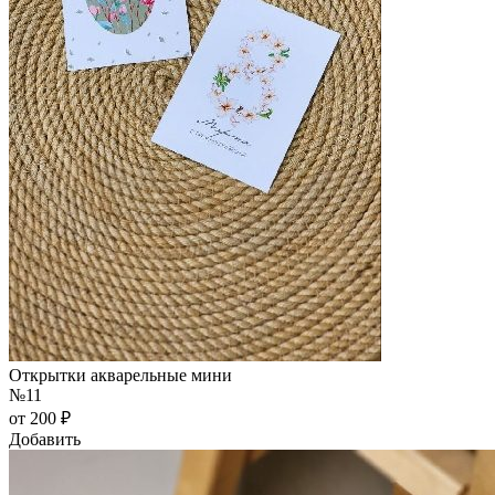
Открытки акварельные мини
№11
от 200 ₽
Добавить