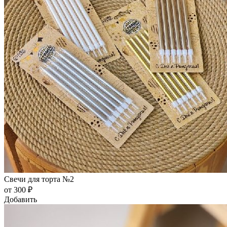
Свечи для торта №2
от 300 ₽
Добавить