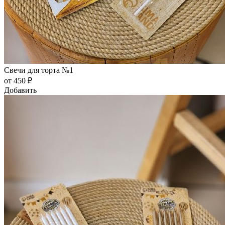
Свечи для торта №1
от 450 ₽
Добавить