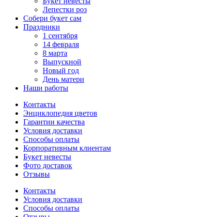
Букет невесты
Лепестки роз
Собери букет сам
Праздники
1 сентября
14 февраля
8 марта
Выпускной
Новый год
День матери
Наши работы
Контакты
Энциклопедия цветов
Гарантии качества
Условия доставки
Способы оплаты
Корпоративным клиентам
Букет невесты
Фото доставок
Отзывы
Контакты
Условия доставки
Способы оплаты
Отзывы