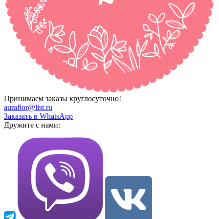
Принимаем заказы круглосуточно!
auraflor@list.ru
Заказать в WhatsApp
Дружите с нами: