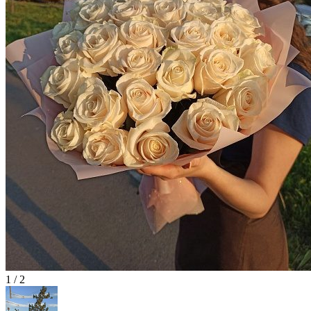
1 / 2