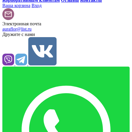
Корпоративным клиентам
Отзывы
Контакты
Ваша корзина
Вход
Электронная почта
auraflor@list.ru
Дружите с нами