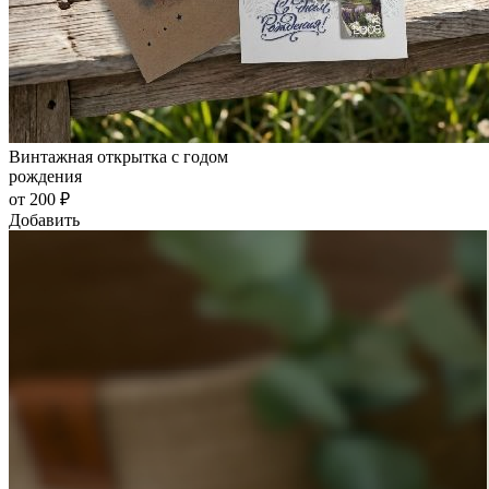
Винтажная открытка с годом
рождения
от 200 ₽
Добавить