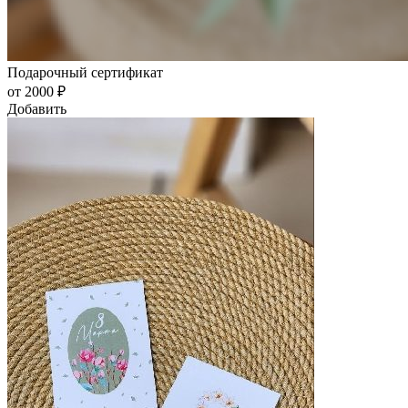
Подарочный сертификат
от 2000 ₽
Добавить