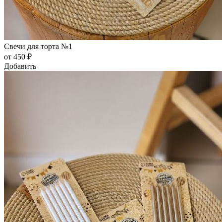
Свечи для торта №1
от 450 ₽
Добавить