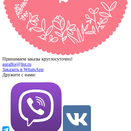
Принимаем заказы круглосуточно!
auraflor@list.ru
Заказать в WhatsApp
Дружите с нами: