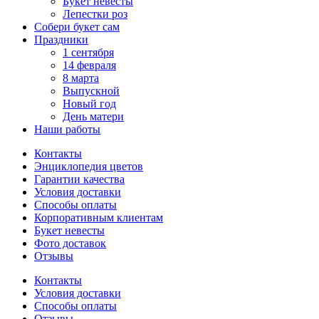
Букет невесты
Лепестки роз
Собери букет сам
Праздники
1 сентября
14 февраля
8 марта
Выпускной
Новый год
День матери
Наши работы
Контакты
Энциклопедия цветов
Гарантии качества
Условия доставки
Способы оплаты
Корпоративным клиентам
Букет невесты
Фото доставок
Отзывы
Контакты
Условия доставки
Способы оплаты
Отзывы