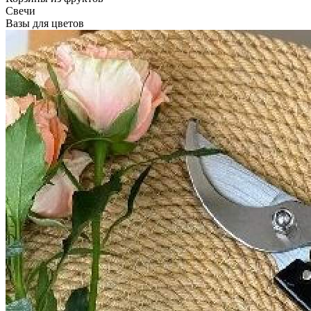
Свечи
Вазы для цветов