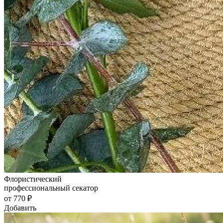
Флористический
профессиональный секатор
от 770 ₽
Добавить