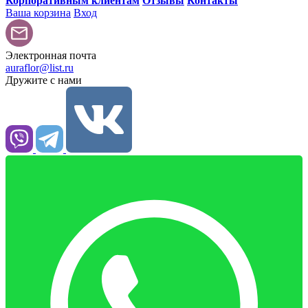
Корпоративным клиентам
Отзывы
Контакты
Ваша корзина
Вход
Электронная почта
auraflor@list.ru
Дружите с нами