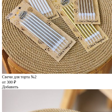
Свечи для торта №2
от 300 ₽
Добавить