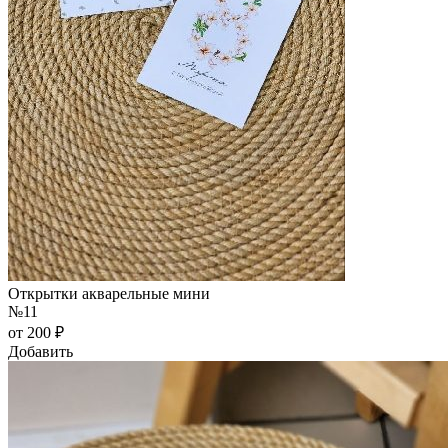
Открытки акварельные мини
№11
от 200 ₽
Добавить