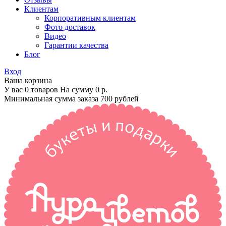
Клиентам
Корпоративным клиентам
Фото доставок
Видео
Гарантии качества
Блог
Вход
Ваша корзина
У вас 0 товаров На сумму
0 р.
Минимальная сумма заказа 700 рублей