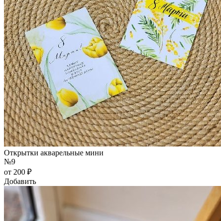
Открытки акварельные мини
№9
от 200 ₽
Добавить