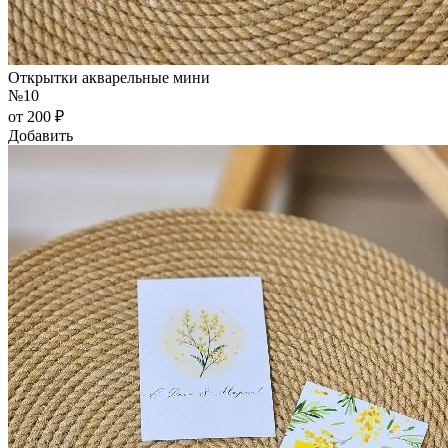
Открытки акварельные мини
№10
от 200 ₽
Добавить