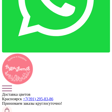
Доставка цветов
Красноярск
+7(391) 295-83-86
Принимаем заказы
круглосуточно!