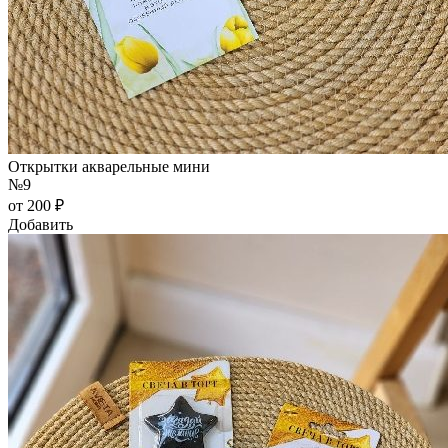
Открытки акварельные мини
№9
от 200 ₽
Добавить