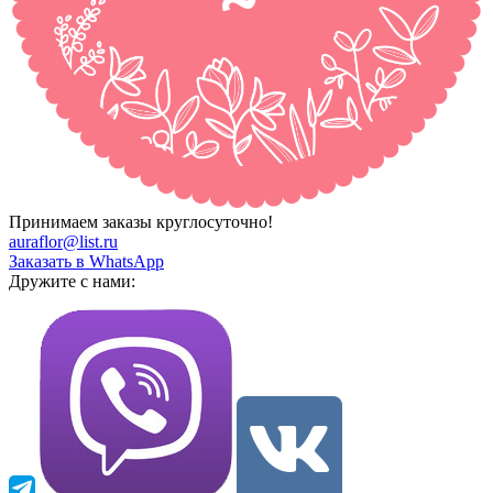
Принимаем заказы круглосуточно!
auraflor@list.ru
Заказать в WhatsApp
Дружите с нами: