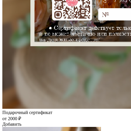
Подарочный сертификат
от 2000 ₽
Добавить