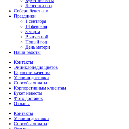
Букет невесты
Лепестки роз
Собери букет сам
Праздники
1 сентября
14 февраля
8 марта
Выпускной
Новый год
День матери
Наши работы
Контакты
Энциклопедия цветов
Гарантии качества
Условия доставки
Способы оплаты
Корпоративным клиентам
Букет невесты
Фото доставок
Отзывы
Контакты
Условия доставки
Способы оплаты
Отзывы