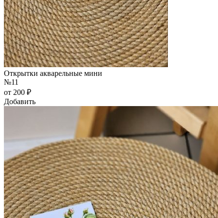
Открытки акварельные мини
№11
от 200 ₽
Добавить