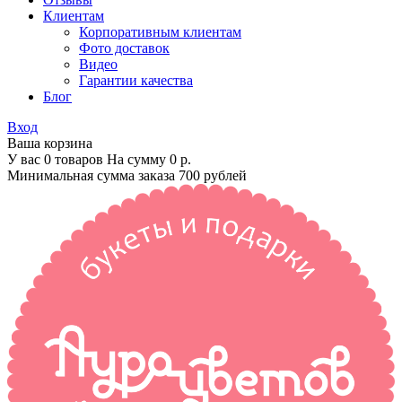
Клиентам
Корпоративным клиентам
Фото доставок
Видео
Гарантии качества
Блог
Вход
Ваша корзина
У вас 0 товаров На сумму
0 р.
Минимальная сумма заказа 700 рублей