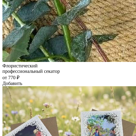
Флористический
профессиональный секатор
от 770 ₽
Добавить