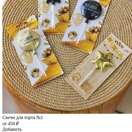
Свечи для торта №1
от 450 ₽
Добавить