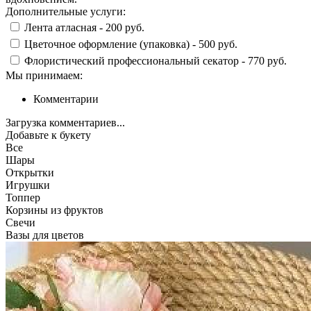
Дополнительные услуги:
Лента атласная -
200 руб.
Цветочное оформление (упаковка) -
500 руб.
Флористический профессиональный секатор -
770 руб.
Мы принимаем:
Комментарии
Загрузка комментариев...
Добавьте к букету
Все
Шары
Открытки
Игрушки
Топпер
Корзины из фруктов
Свечи
Вазы для цветов