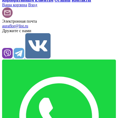
Корпоративным клиентам
Отзывы
Контакты
Ваша корзина
Вход
Электронная почта
auraflor@list.ru
Дружите с нами