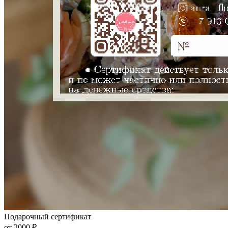
Подарочный сертификат
от 2000 ₽