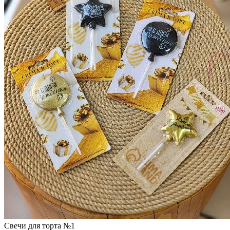
Свечи для торта №1