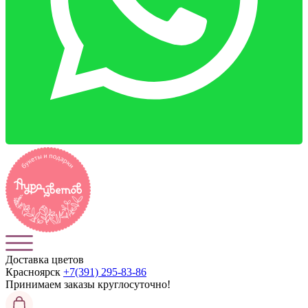
Доставка цветов
Красноярск
+7(391) 295-83-86
Принимаем заказы
круглосуточно!