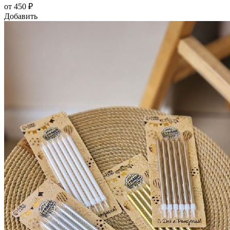
от 450 ₽
Добавить