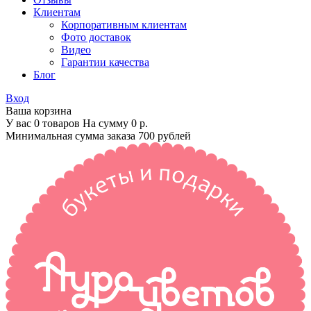
Клиентам
Корпоративным клиентам
Фото доставок
Видео
Гарантии качества
Блог
Вход
Ваша корзина
У вас 0 товаров На сумму
0 р.
Минимальная сумма заказа 700 рублей