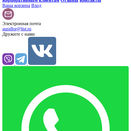
Корпоративным клиентам
Отзывы
Контакты
Ваша корзина
Вход
Электронная почта
auraflor@list.ru
Дружите с нами