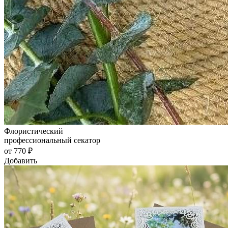
Флористический
профессиональный секатор
от 770 ₽
Добавить