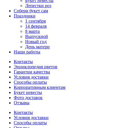
Букет невесты
Лепестки роз
Собери букет сам
Праздники
1 сентября
14 февраля
8 марта
Выпускной
Новый год
День матери
Наши работы
Контакты
Энциклопедия цветов
Гарантии качества
Условия доставки
Способы оплаты
Корпоративным клиентам
Букет невесты
Фото доставок
Отзывы
Контакты
Условия доставки
Способы оплаты
Отзывы