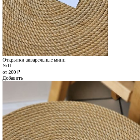
Открытки акварельные мини
№11
от 200 ₽
Добавить