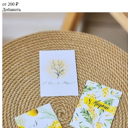
от 200 ₽
Добавить