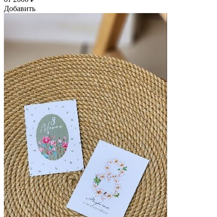
Добавить