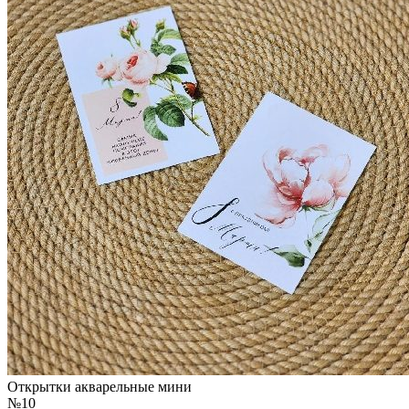
Открытки акварельные мини
№10