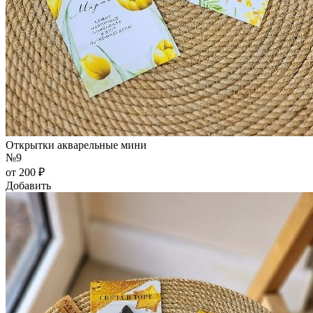
Открытки акварельные мини
№9
от 200 ₽
Добавить