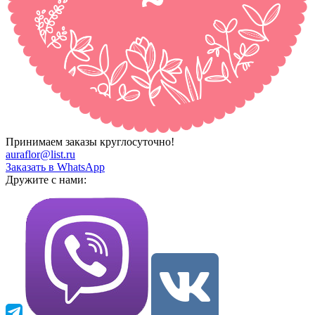
Принимаем заказы круглосуточно!
auraflor@list.ru
Заказать в WhatsApp
Дружите с нами: