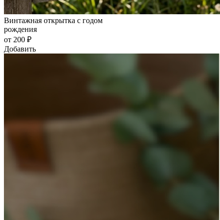
Винтажная открытка с годом
рождения
от 200 ₽
Добавить