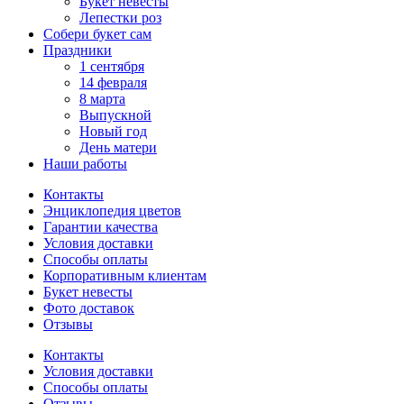
Букет невесты
Лепестки роз
Собери букет сам
Праздники
1 сентября
14 февраля
8 марта
Выпускной
Новый год
День матери
Наши работы
Контакты
Энциклопедия цветов
Гарантии качества
Условия доставки
Способы оплаты
Корпоративным клиентам
Букет невесты
Фото доставок
Отзывы
Контакты
Условия доставки
Способы оплаты
Отзывы