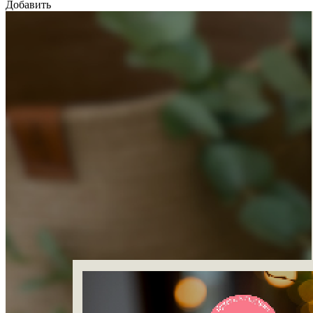
Добавить