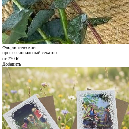
Флористический
профессиональный секатор
от 770 ₽
Добавить