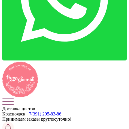
Доставка цветов
Красноярск
+7(391) 295-83-86
Принимаем заказы
круглосуточно!