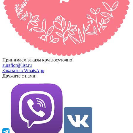
Принимаем заказы круглосуточно!
auraflor@list.ru
Заказать в WhatsApp
Дружите с нами: