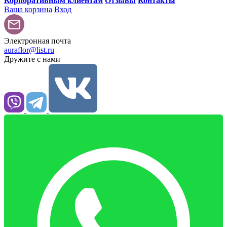
Корпоративным клиентам
Отзывы
Контакты
Ваша корзина
Вход
Электронная почта
auraflor@list.ru
Дружите с нами