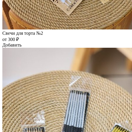
Свечи для торта №2
от 300 ₽
Добавить