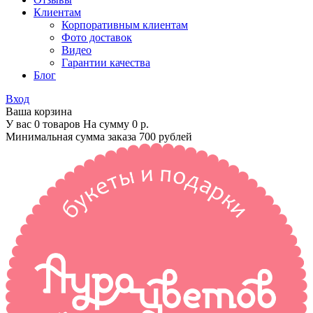
Клиентам
Корпоративным клиентам
Фото доставок
Видео
Гарантии качества
Блог
Вход
Ваша корзина
У вас 0 товаров На сумму
0 р.
Минимальная сумма заказа 700 рублей