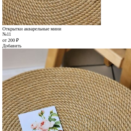
Открытки акварельные мини
№11
от 200 ₽
Добавить