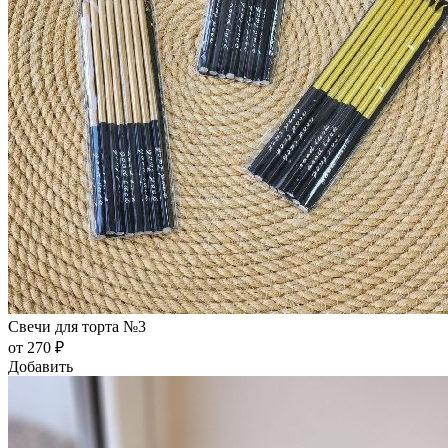
Свечи для торта №3
от 270 ₽
Добавить