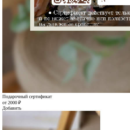
Подарочный сертификат
от 2000 ₽
Добавить