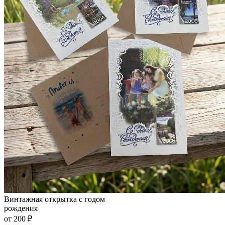
Винтажная открытка с годом
рождения
от 200 ₽