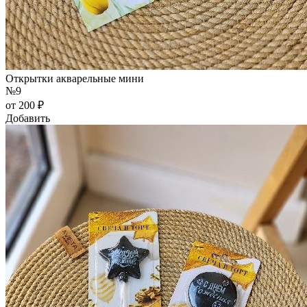
Открытки акварельные мини
№9
от 200 ₽
Добавить