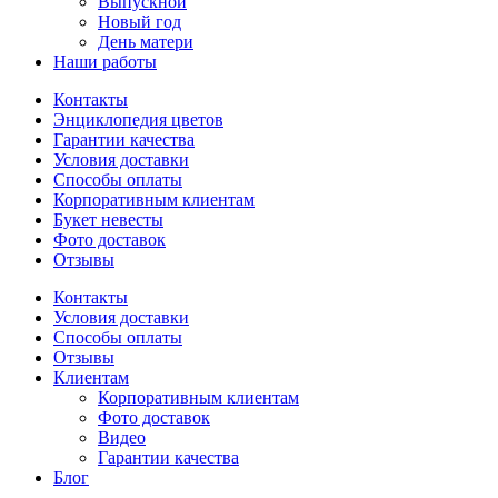
Выпускной
Новый год
День матери
Наши работы
Контакты
Энциклопедия цветов
Гарантии качества
Условия доставки
Способы оплаты
Корпоративным клиентам
Букет невесты
Фото доставок
Отзывы
Контакты
Условия доставки
Способы оплаты
Отзывы
Клиентам
Корпоративным клиентам
Фото доставок
Видео
Гарантии качества
Блог