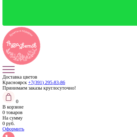
Доставка цветов
Красноярск
+7(391) 295-83-86
Принимаем заказы
круглосуточно!
0
В корзине
0 товаров
На сумму
0 руб.
Оформить